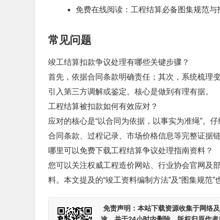
免费在线阅读：工程结算必备图集规范与
常见问题
竣工结算扣款争议处理有哪些关键步骤？
首先，依据合同条款明确责任；其次，系统梳理
引入第三方调解或鉴定。核心是做到有理有据。
工程结算被扣款如何有效应对？
应对的核心是“以合同为依据，以事实为准绳”。
合同条款、过程记录、市场价格信息等完整证据
哪里可以免费下载工程结算争议处理指南资料？
您可以关注权威工程造价网站、行业协会官网及
料。本文提及的“竣工资料编制方法”及“图集规范
免责声明：
本站下载资源收集于网络及
途，并于24小时内删除，版权归原作