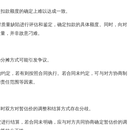
在扣款额度的确定上难以达成一致。
对质量缺陷进行评估和鉴定，确定扣款的具体额度。同时，向对
质量，并非故意刁难。
的分摊方式可能引发争议。
的约定，若有则按照合同执行。若合同未约定，可与对方协商制
的责任范围等因素。
算时双方对暂估价的调整和结算方式存在分歧。
定进行结算，若合同未明确，应与对方共同协商确定暂估价的调