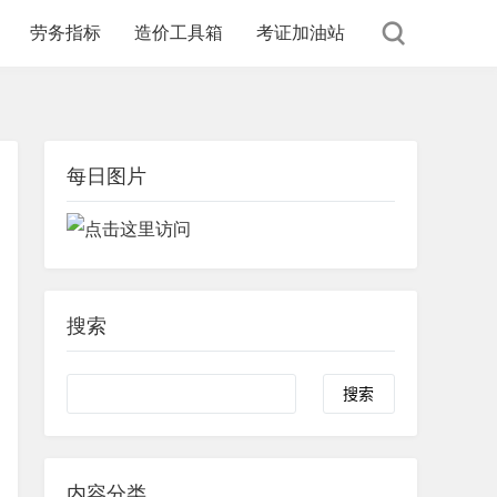
劳务指标
造价工具箱
考证加油站
每日图片
搜索
内容分类