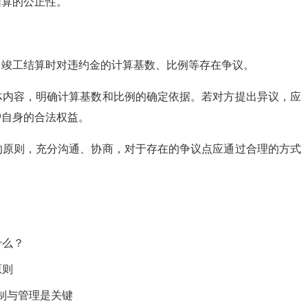
结算的公正性。
，竣工结算时对违约金的计算基数、比例等存在争议。
体内容，明确计算基数和比例的确定依据。若对方提出异议，应
护自身的合法权益。
的原则，充分沟通、协商，对于存在的争议点应通过合理的方式
。
什么？
原则
制与管理是关键