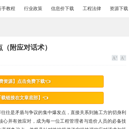
新手教程
行业政策
信息价下载
工程法律
资源下载
点（附应对话术）
费资源】点击免费下载👈
下载链接在文章底部】👈
节往往是矛盾与争议的集中爆发点，直接关系到施工方的切身利
核心并有效应对，成为每一位工程管理者与造价人员的必备技