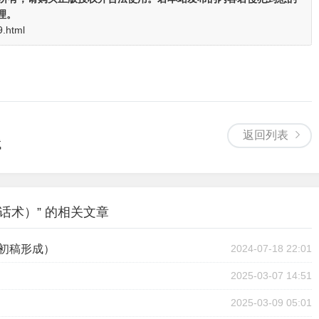
理。
9.html
返回列表
试
话术）” 的相关文章
（初稿形成）
2024-07-18 22:01
2025-03-07 14:51
2025-03-09 05:01