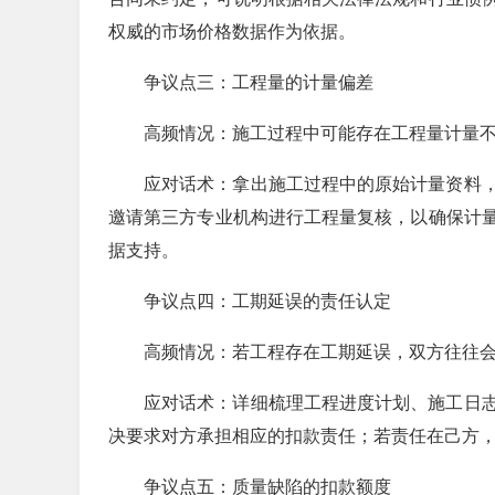
权威的市场价格数据作为依据。
争议点三：工程量的计量偏差
高频情况：施工过程中可能存在工程量计量
应对话术：拿出施工过程中的原始计量资料
邀请第三方专业机构进行工程量复核，以确保计
据支持。
争议点四：工期延误的责任认定
高频情况：若工程存在工期延误，双方往往
应对话术：详细梳理工程进度计划、施工日
决要求对方承担相应的扣款责任；若责任在己方
争议点五：质量缺陷的扣款额度