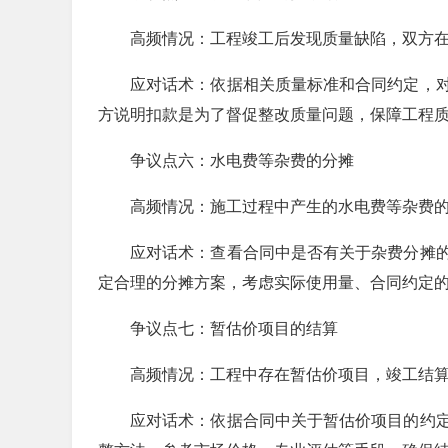
高频情况：工程竣工后发现质量缺陷，双方
应对话术：依据相关质量标准和合同约定，
方说明扣款是为了督促整改质量问题，保障工程
争议点六：水电费等杂费的分摊
高频情况：施工过程中产生的水电费等杂费
应对话术：查看合同中是否有关于杂费分摊
定合理的分摊方案，考虑实际使用量、合同约定
争议点七：暂估价项目的结算
高频情况：工程中存在暂估价项目，竣工结
应对话术：依据合同中关于暂估价项目的约