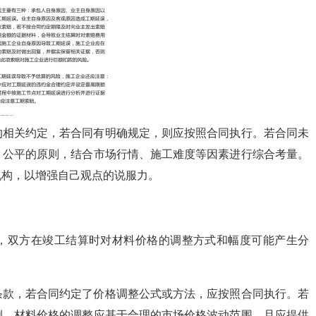
的相关约定，若合同有明确规定，则应按照合同执行。若合同未
、公平的原则，结合市场行情、施工难度等因素进行综合考量。
机构，以增强自己观点的说服力。
，双方在竣工结算时对材料价格的调整方式和幅度可能产生分
条款，若合同约定了价格调整公式或方法，应按照合同执行。若
例，材料价格的调整应基于合理的市场价格波动范围，且应提供