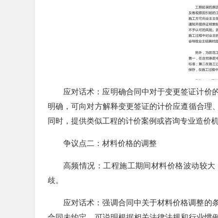
应对话术：应明确合同中对于变更签证计价
明确，可向对方解释变更签证的计价应遵循合理
同时，提供类似工程的计价案例或咨询专业造价
争议点二：材料价格的调整
高频情况：工程施工期间材料价格波动较大
歧。
应对话术：强调合同中关于材料价格调整的
合同未约定，可说明根据相关法律法规和行业惯