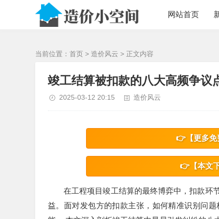
/>
网站首页
当前位置：
首页
>
造价风云
> 正文内容
竣工结算被扣款的八大高频争议
2025-03-12 20:15
造价风云
👉【更多免
👉【本文
在工程项目竣工结算的最终博弈中，扣款环
益。面对发包方的扣款主张，如何精准识别问题