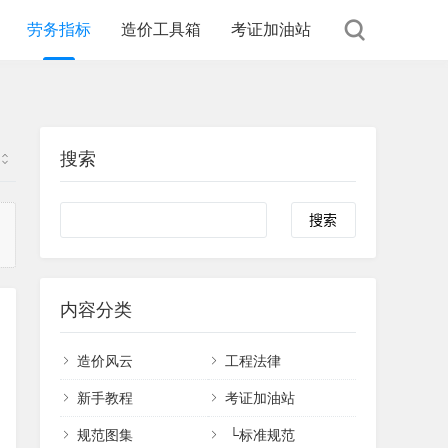
劳务指标
造价工具箱
考证加油站
搜索
内容分类
造价风云
工程法律
新手教程
考证加油站
规范图集
└
标准规范