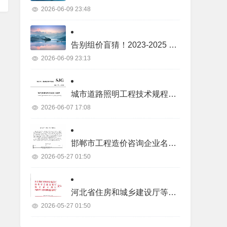
2026-06-09 23:48
告别组价盲猜！2023-2025 年土建 / 装饰 / 市政 / 机电 / 景观真实项目价格库
2026-06-09 23:13
城市道路照明工程技术规程SJG22-2023.pdf
2026-06-07 17:08
邯郸市工程造价咨询企业名录.pdf
2026-05-27 01:50
河北省住房和城乡建设厅等四部门关于2026年度河北省二级造价工程师职业资格考试有关事项的通知.pdf
2026-05-27 01:50