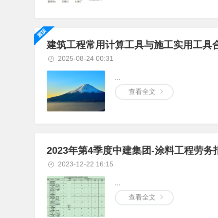
建筑工程常用计算工具与施工实用工具合
2025-08-24 00:31
...
查看全文
2023年第4季度中建集团-涂料工程劳务
2023-12-22 16:15
...
查看全文