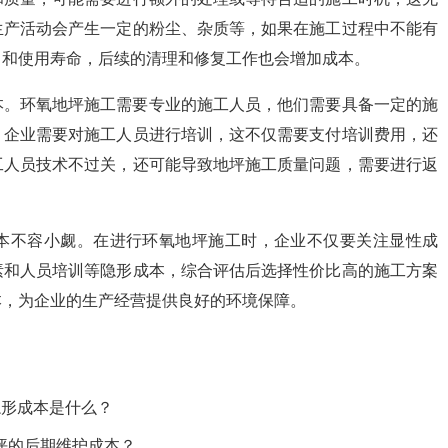
生产活动会产生一定的粉尘、杂质等，如果在施工过程中不能有
力和使用寿命，后续的清理和修复工作也会增加成本。
本。环氧地坪施工需要专业的施工人员，他们需要具备一定的施
，企业需要对施工人员进行培训，这不仅需要支付培训费用，还
工人员技术不过关，还可能导致地坪施工质量问题，需要进行返
本不容小觑。在进行环氧地坪施工时，企业不仅要关注显性成
素和人员培训等隐形成本，综合评估后选择性价比高的施工方案
本，为企业的生产经营提供良好的环境保障。
隐形成本是什么？
坪的后期维护成本？