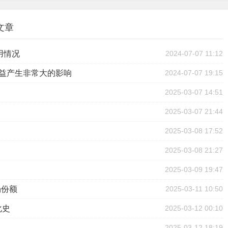
文章
用情况
2024-07-07 11:12
效益产生非常大的影响
2024-07-07 19:15
2025-03-07 14:51
2025-03-07 21:44
2025-03-08 17:52
2025-03-08 21:27
2025-03-09 19:47
场份额
2025-03-11 10:50
化史
2025-03-12 00:10
2025-03-12 18:19