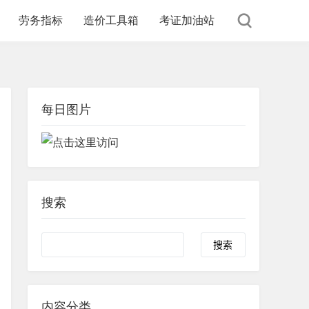
劳务指标
造价工具箱
考证加油站
每日图片
搜索
内容分类