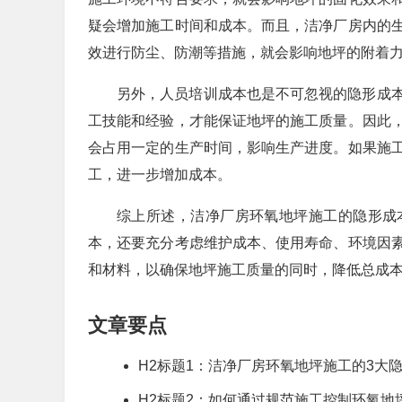
疑会增加施工时间和成本。而且，洁净厂房内的
效进行防尘、防潮等措施，就会影响地坪的附着
另外，人员培训成本也是不可忽视的隐形成
工技能和经验，才能保证地坪的施工质量。因此
会占用一定的生产时间，影响生产进度。如果施
工，进一步增加成本。
综上所述，洁净厂房环氧地坪施工的隐形成
本，还要充分考虑维护成本、使用寿命、环境因
和材料，以确保地坪施工质量的同时，降低总成
文章要点
H2标题1：洁净厂房环氧地坪施工的3大
H2标题2：如何通过规范施工控制环氧地