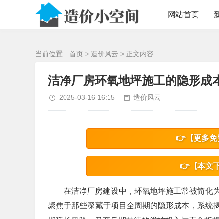
/>
网站首页
当前位置：
首页
>
造价风云
> 正文内容
洁净厂房环氧地坪施工的隐形成
2025-03-16 16:15
造价风云
👉【更多免
👉【本文
在洁净厂房建设中，环氧地坪施工常被简化
聚焦于那些深藏于项目全周期的隐形成本，系统