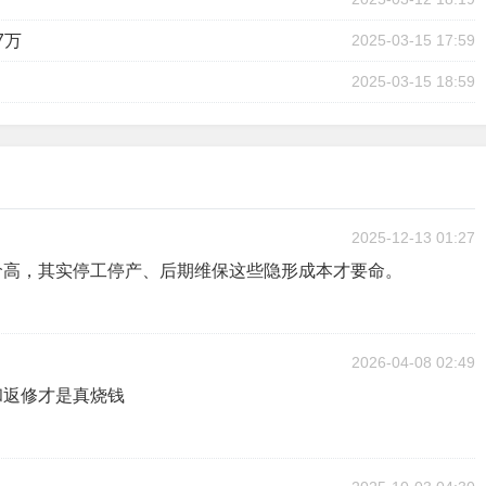
7万
2025-03-15 17:59
2025-03-15 18:59
2025-12-13 01:27
价高，其实停工停产、后期维保这些隐形成本才要命。
2026-04-08 02:49
和返修才是真烧钱