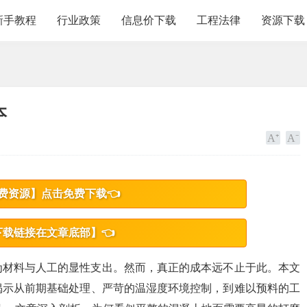
新手教程
行业政策
信息价下载
工程法律
资源下载
本
费资源】点击免费下载👈
下载链接在文章底部】👈
为材料与人工的显性支出。然而，真正的成本远不止于此。本文
揭示从前期基础处理、严苛的温湿度环境控制，到难以预料的工