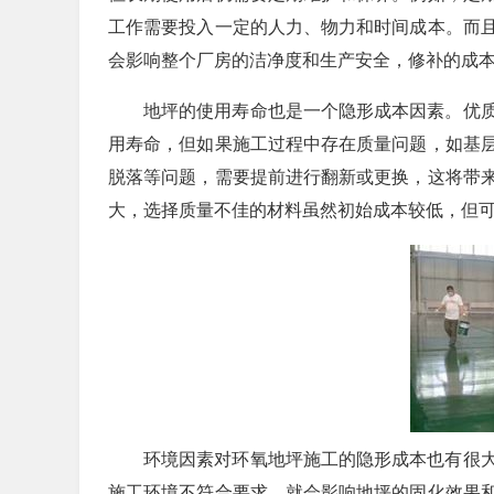
工作需要投入一定的人力、物力和时间成本。而
会影响整个厂房的洁净度和生产安全，修补的成
地坪的使用寿命也是一个隐形成本因素。优
用寿命，但如果施工过程中存在质量问题，如基
脱落等问题，需要提前进行翻新或更换，这将带
大，选择质量不佳的材料虽然初始成本较低，但
环境因素对环氧地坪施工的隐形成本也有很
施工环境不符合要求，就会影响地坪的固化效果