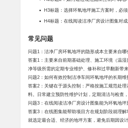
H3标题：选择环氧地坪施工方案时，必须
H4标题：在线阅读洁净厂房设计图集对
常见问题
问题1：洁净厂房环氧地坪的隐形成本主要来自哪
答案1：主要来自前期基础处理、施工环境（温湿
净等级所需的定期专业维护、修补和过早翻新带
问题2：如何有效控制洁净车间环氧地坪的长期维
答案2：关键在于源头控制：严格按施工规范处理
料。日常建立预防性维护计划，定期清洁与检查
问题3：在线阅读洁净厂房设计图集能为环氧地坪
答案3：在线图集能帮助项目方在规划阶段就理解
就选定最合适、经济的地坪方案，避免后期因设