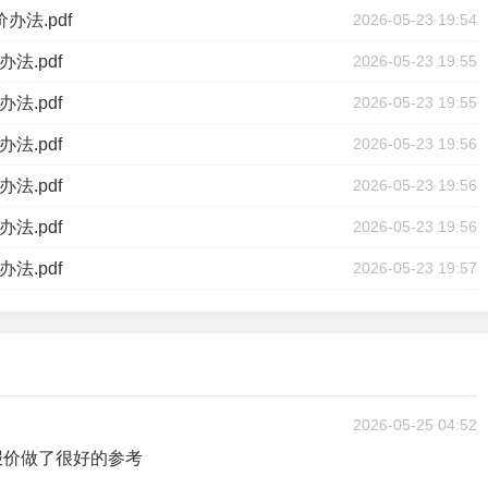
法.pdf
2026-05-23 19:54
法.pdf
2026-05-23 19:55
法.pdf
2026-05-23 19:55
法.pdf
2026-05-23 19:56
法.pdf
2026-05-23 19:56
法.pdf
2026-05-23 19:56
法.pdf
2026-05-23 19:57
2026-05-25 04:52
报价做了很好的参考