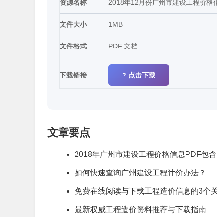
资源名称
2018年12月份广州市建设工程价格
文件大小
1MB
文件格式
PDF 文档
下载链接
? 点击下载
文章要点
2018年广州市建设工程价格信息PDF包
如何快速查询广州建设工程计价办法？
免费在线阅读与下载工程造价信息的3个
最新权威工程造价资料推荐与下载指南