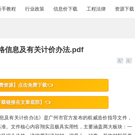
新手教程
行业政策
信息价下载
工程法律
资源下载
格信息及有关计价办法.pdf
费资源】点击免费下载👈
下载链接在文章底部】👈
格信息及有关计价办法》是广州市官方发布的权威造价指导文件，
基准。文件核心内容翔实且极具实用性，主要涵盖两大板块：一