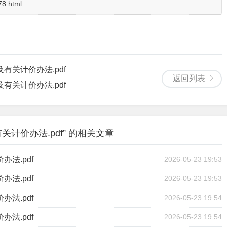
78.html
有关计价办法.pdf
返回列表
有关计价办法.pdf
关计价办法.pdf” 的相关文章
法.pdf
2026-05-23 19:53
法.pdf
2026-05-23 19:53
法.pdf
2026-05-23 19:54
法.pdf
2026-05-23 19:54