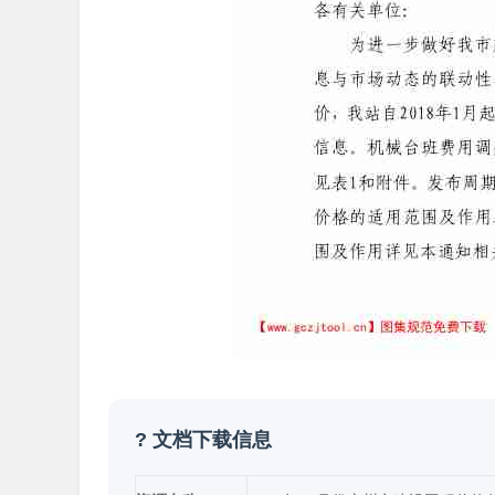
? 文档下载信息