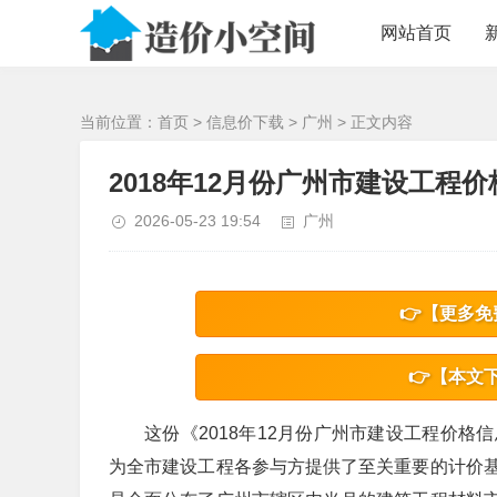
/>
网站首页
当前位置：
首页
>
信息价下载
>
广州
> 正文内容
2018年12月份广州市建设工程价
2026-05-23 19:54
广州
👉【更多免
👉【本文
这份《2018年12月份广州市建设工程价
为全市建设工程各参与方提供了至关重要的计价