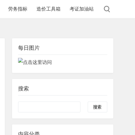
劳务指标
造价工具箱
考证加油站
每日图片
搜索
内容分类