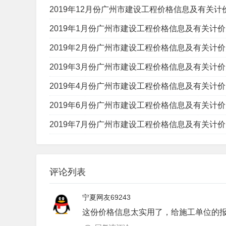
2019年12月份广州市建设工程价格信息及有关计价办
2019年1月份广州市建设工程价格信息及有关计价办
2019年2月份广州市建设工程价格信息及有关计价办
2019年3月份广州市建设工程价格信息及有关计价办
2019年4月份广州市建设工程价格信息及有关计价办
2019年6月份广州市建设工程价格信息及有关计价办
2019年7月份广州市建设工程价格信息及有关计价办
评论列表
宁夏网友69243
这份价格信息太实用了，给施工单位的