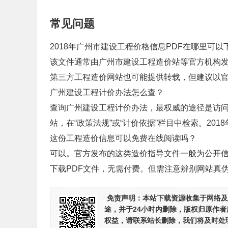
常见问题
2018年广州市建设工程价格信息PDF在哪里可以
该文件通常由广州市建设工程造价站等官方机构发布
第三方工程造价网站也可能提供转载，但建议以
广州建设工程计价办法怎么查？
查询广州建设工程计价办法，最权威的途径是访
站，在“政策法规”或“计价依据”栏目中检索。20
这份工程造价信息可以免费在线阅读吗？
可以。官方发布的这类造价指导文件一般为公开
下载PDF文件，无需付费。但需注意辨别网站真
免责声明：
本站下载资源收集于网络及
途，并于24小时内删除，版权归原作
权益，请联系站长删除，我们将及时处