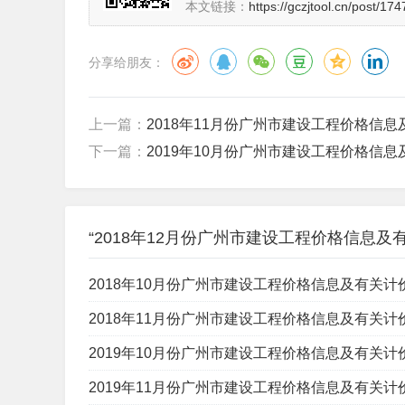
本文链接：
https://gczjtool.cn/post/174
分享给朋友：
上一篇：
2018年11月份广州市建设工程价格信息及
下一篇：
2019年10月份广州市建设工程价格信息及
“2018年12月份广州市建设工程价格信息及有
2018年10月份广州市建设工程价格信息及有关计价办
2018年11月份广州市建设工程价格信息及有关计价办
2019年10月份广州市建设工程价格信息及有关计价办
2019年11月份广州市建设工程价格信息及有关计价办