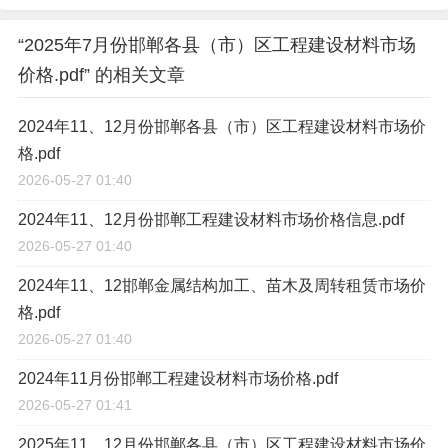
“2025年7月份邯郸各县（市）区工程建设材料市场
价格.pdf” 的相关文章
2024年11、12月份邯郸各县（市）区工程建设材料市场价
格.pdf
2026-05-27 01:40
2024年11、12月份邯郸工程建设材料市场价格信息.pdf
2026-05-27 01:40
2024年11、12邯郸金属结构加工、苗木及周转租赁市场价
格.pdf
2026-05-27 01:40
2024年11月份邯郸工程建设材料市场价格.pdf
2026-05-27 01:41
2025年11、12月份邯郸各县（市）区工程建设材料市场价