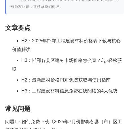
有版权问题，请联系我们处理。
文章要点
H2：2025年邯郸工程建设材料价格表下载与核心
价值解读
H3：邯郸各县区建材市场价格怎么查？3步轻松获
取
H2：最新建材价格PDF免费获取与使用指南
H3：工程建设材料信息免费在线阅读的4大优势
常见问题
问题1：如何免费下载《2025年7月份邯郸各县（市）区工