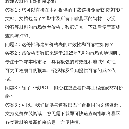
程建设材料市场价格.pdf》？
答案1：您可以直接在本站提供的下载链接免费获取该PDF
文档。文档包含了邯郸市及所有下辖县区的钢材、水泥、
砂石等材料的市场参考价格，数据详实，下载后便于离线
查阅与打印。
问题2：这份邯郸建材价格表的时效性和可靠性如何？
答案2：该价格表数据来源于2025年7月的市场实地调研，
专注于邯郸本地市场，具有极强的时效性和地域针对性，
可为工程项目的预算、招投标及采购提供可靠的成本依
据。
问题3：除了下载PDF，能否在线查看邯郸工程建设材料价
格？
答案3：可以。我们提供与道客巴巴平台相同的文档资源，
支持免费在线阅读。您无需下载即可快速查询邯郸各县区
各类建材的最新价格信息，方便快捷。