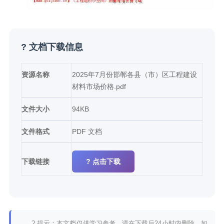
? 文档下载信息
资源名称
2025年7月份邯郸各县（市）区工程建设
材料市场价格.pdf
文件大小
94KB
文件格式
PDF 文档
下载链接
? 点击下载
? 提示：本文档仅供学习参考，请在下载后24小时内删除。如