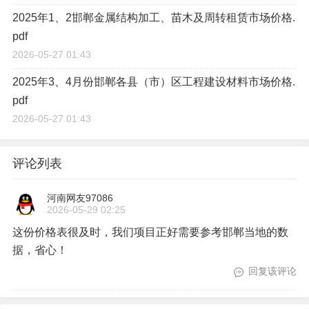
2025年1、2邯郸金属结构加工、苗木及周转租赁市场价格.
pdf
2026-05-27 01:43
2025年3、4月份邯郸各县（市）区工程建设材料市场价格.
pdf
2026-05-27 01:43
评论列表
河南网友97086
2026-05-29 02:25
这份价格表很及时，我们项目正好需要参考邯郸当地的数
据，省心！
回复该评论