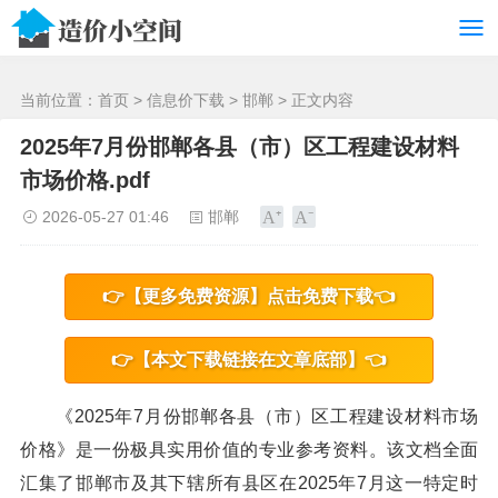
/>
当前位置：
首页
>
信息价下载
>
邯郸
> 正文内容
2025年7月份邯郸各县（市）区工程建设材料
市场价格.pdf
2026-05-27 01:46
邯郸
👉【更多免费资源】点击免费下载👈
👉【本文下载链接在文章底部】👈
《2025年7月份邯郸各县（市）区工程建设材料市场
价格》是一份极具实用价值的专业参考资料。该文档全面
汇集了邯郸市及其下辖所有县区在2025年7月这一特定时