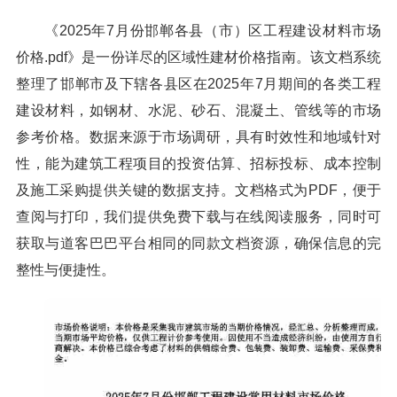
《2025年7月份邯郸各县（市）区工程建设材料市场
价格.pdf》是一份详尽的区域性建材价格指南。该文档系统
整理了邯郸市及下辖各县区在2025年7月期间的各类工程
建设材料，如钢材、水泥、砂石、混凝土、管线等的市场
参考价格。数据来源于市场调研，具有时效性和地域针对
性，能为建筑工程项目的投资估算、招标投标、成本控制
及施工采购提供关键的数据支持。文档格式为PDF，便于
查阅与打印，我们提供免费下载与在线阅读服务，同时可
获取与道客巴巴平台相同的同款文档资源，确保信息的完
整性与便捷性。