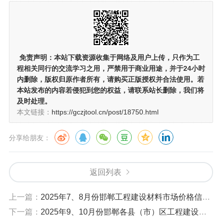
免责声明：
本站下载资源收集于网络及用户上传，
只作为工
程相关同行的交流学习之用
，严禁用于商业用途，并于24小时
内删除，版权归原作者所有，请购买正版授权并合法使用。若
本站发布的内容若侵犯到您的权益，请联系站长删除，我们将
及时处理。
本文链接：
https://gczjtool.cn/post/18750.html
分享给朋友：
返回列表
上一篇：
2025年7、8月份邯郸工程建设材料市场价格信息.pdf
下一篇：
2025年9、10月份邯郸各县（市）区工程建设材料市场价格.pdf