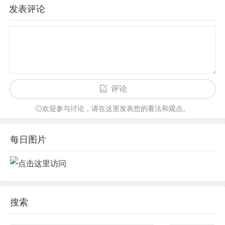
发表评论
评论
◎欢迎参与讨论，请在这里发表您的看法和观点。
每日图片
搜索