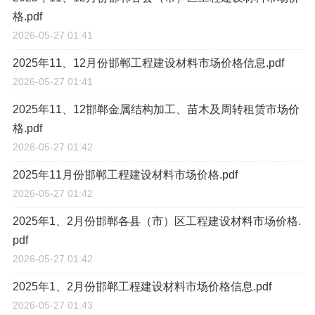
格.pdf
2026-05-27 01:41
2025年11、12月份邯郸工程建设材料市场价格信息.pdf
2026-05-27 01:41
2025年11、12邯郸金属结构加工、苗木及周转租赁市场价
格.pdf
2026-05-27 01:42
2025年11月份邯郸工程建设材料市场价格.pdf
2026-05-27 01:42
2025年1、2月份邯郸各县（市）区工程建设材料市场价格.
pdf
2026-05-27 01:42
2025年1、2月份邯郸工程建设材料市场价格信息.pdf
2026-05-27 01:43