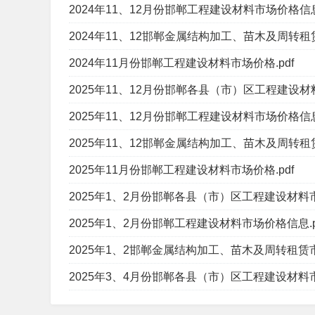
2024年11、12月份邯郸工程建设材料市场价格信息.
2024年11、12邯郸金属结构加工、苗木及周转租赁
2024年11月份邯郸工程建设材料市场价格.pdf
2025年11、12月份邯郸各县（市）区工程建设材料
2025年11、12月份邯郸工程建设材料市场价格信息.
2025年11、12邯郸金属结构加工、苗木及周转租赁
2025年11月份邯郸工程建设材料市场价格.pdf
2025年1、2月份邯郸各县（市）区工程建设材料市
2025年1、2月份邯郸工程建设材料市场价格信息.p
2025年1、2邯郸金属结构加工、苗木及周转租赁市
2025年3、4月份邯郸各县（市）区工程建设材料市