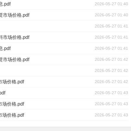
pdf
2026-05-27 01:40
市场价格.pdf
2026-05-27 01:40
2026-05-27 01:41
市场价格.pdf
2026-05-27 01:41
pdf
2026-05-27 01:41
市场价格.pdf
2026-05-27 01:42
2026-05-27 01:42
场价格.pdf
2026-05-27 01:42
df
2026-05-27 01:43
场价格.pdf
2026-05-27 01:43
场价格.pdf
2026-05-27 01:43