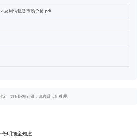
木及周转租赁市场价格.pdf
内删除。如有版权问题，请联系我们处理。
？一份明细全知道