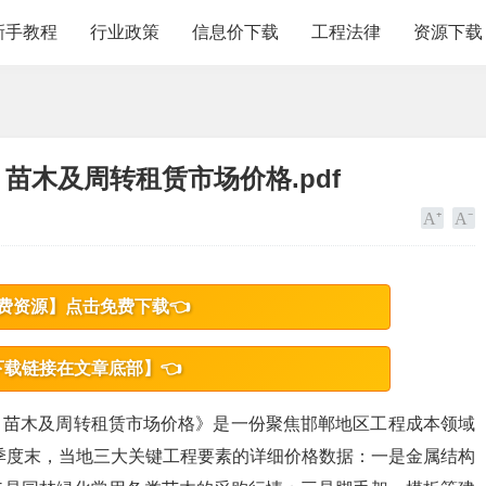
新手教程
行业政策
信息价下载
工程法律
资源下载
、苗木及周转租赁市场价格.pdf
费资源】点击免费下载👈
下载链接在文章底部】👈
工、苗木及周转租赁市场价格》是一份聚焦邯郸地区工程成本领域
三季度末，当地三大关键工程要素的详细价格数据：一是金属结构