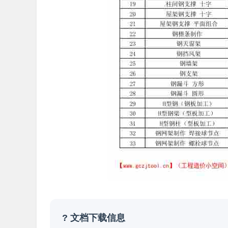
? 文档下载信息