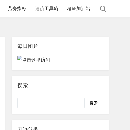
劳务指标
造价工具箱
考证加油站
每日图片
搜索
内容分类