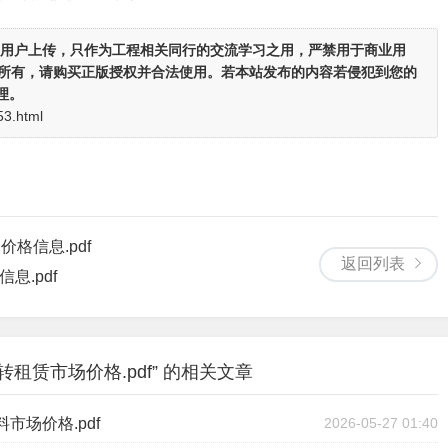
用户上传，
只作为工程相关同行的交流学习之用
，严禁用于商业用
者所有，请购买正版授权并合法使用。若本站发布的内容若侵犯到您的
理。
53.html
格信息.pdf
返回列表
息.pdf
转租赁市场价格.pdf” 的相关文章
市场价格.pdf
2026-05-27 01:40