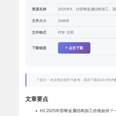
资源名称
2025年9、10邯郸金属结构加工、苗
文件大小
104KB
文件格式
PDF 文档
下载链接
? 点击下载
? 提示：本文档仅供学习参考，请在下载后24小时
文章要点
H2 2025年邯郸金属结构加工价格如何