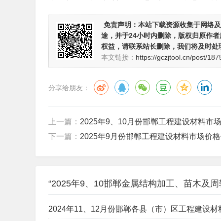
免责声明：
本站下载资源收集于网络及
途，并于24小时内删除，版权归原作
权益，请联系站长删除，我们将及时处
本文链接：
https://gczjtool.cn/post/187
分享给朋友：
上一篇：
2025年9、10月份邯郸工程建设材料市场价
下一篇：
2025年9月份邯郸工程建设材料市场价格信
“2025年9、10邯郸金属结构加工、苗木及周
2024年11、12月份邯郸各县（市）区工程建设材料