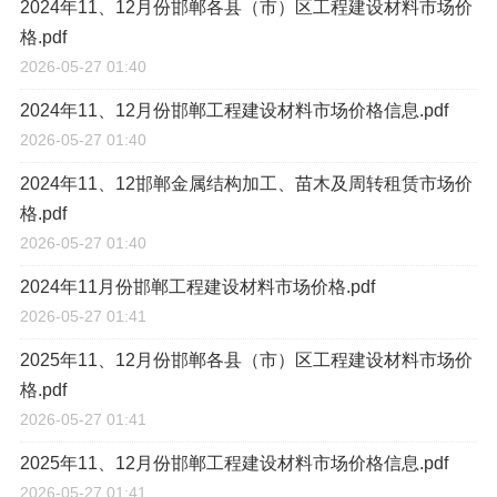
2024年11、12月份邯郸各县（市）区工程建设材料市场价
格.pdf
2026-05-27 01:40
2024年11、12月份邯郸工程建设材料市场价格信息.pdf
2026-05-27 01:40
2024年11、12邯郸金属结构加工、苗木及周转租赁市场价
格.pdf
2026-05-27 01:40
2024年11月份邯郸工程建设材料市场价格.pdf
2026-05-27 01:41
2025年11、12月份邯郸各县（市）区工程建设材料市场价
格.pdf
2026-05-27 01:41
2025年11、12月份邯郸工程建设材料市场价格信息.pdf
2026-05-27 01:41