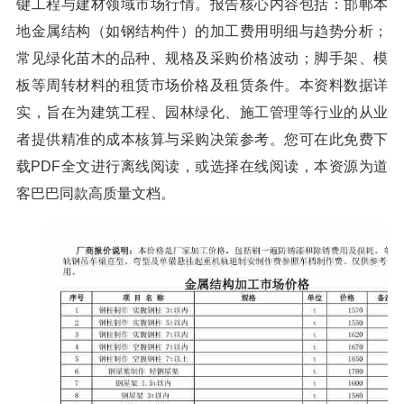
键工程与建材领域市场行情。报告核心内容包括：邯郸本
地金属结构（如钢结构件）的加工费用明细与趋势分析；
常见绿化苗木的品种、规格及采购价格波动；脚手架、模
板等周转材料的租赁市场价格及租赁条件。本资料数据详
实，旨在为建筑工程、园林绿化、施工管理等行业的从业
者提供精准的成本核算与采购决策参考。您可在此免费下
载PDF全文进行离线阅读，或选择在线阅读，本资源为道
客巴巴同款高质量文档。