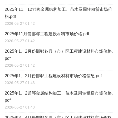
2025年11、12邯郸金属结构加工、苗木及周转租赁市场价
格.pdf
2026-05-27 01:42
2025年11月份邯郸工程建设材料市场价格.pdf
2026-05-27 01:42
2025年1、2月份邯郸各县（市）区工程建设材料市场价格.
pdf
2026-05-27 01:42
2025年1、2月份邯郸工程建设材料市场价格信息.pdf
2026-05-27 01:43
2025年1、2邯郸金属结构加工、苗木及周转租赁市场价格.
pdf
2026-05-27 01:43
2025年3、4月份邯郸各县（市）区工程建设材料市场价格.