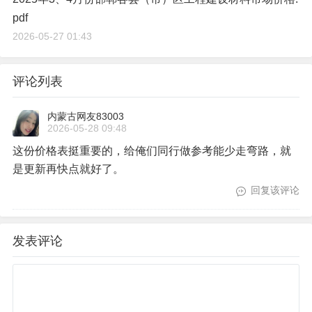
pdf
2026-05-27 01:43
评论列表
内蒙古网友83003
2026-05-28 09:48
这份价格表挺重要的，给俺们同行做参考能少走弯路，就
是更新再快点就好了。
回复该评论
发表评论