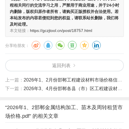
程相关同行的交流学习之用
，严禁用于商业用途，并于24小时
内删除，版权归原作者所有，请购买正版授权并合法使用。若
本站发布的内容若侵犯到您的权益，请联系站长删除，我们将
及时处理。
本文链接：
https://gczjtool.cn/post/18757.html
分享给朋友：
返回列表
上一篇：
2026年1、2月份邯郸工程建设材料市场价格信息.pdf
下一篇：
2026年3、4月份邯郸各县（市）区工程建设材料市场价格.pdf
“2026年1、2邯郸金属结构加工、苗木及周转租赁市
场价格.pdf” 的相关文章