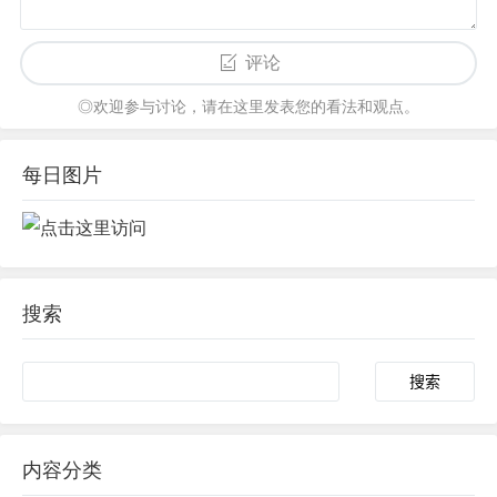
评论
◎欢迎参与讨论，请在这里发表您的看法和观点。
每日图片
搜索
内容分类