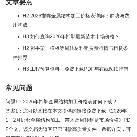
文章要点
H2 2026邯郸金属结构加工价格表详解：趋势与费
用构成
H3 如何查询2026年邯郸最新苗木市场价格？
H2 脚手架、模板等周转材料租赁费行情与租赁条
件推荐
H3 工程预算资料：免费下载PDF与在线阅读指南
常见问题
问题1：2026年邯郸金属结构加工价格表如何下载？
答案1：您可以直接在本文提供的链接免费下载《2026年
1、2月邯郸金属结构加工、苗木及周转租赁市场价格》PD
F全文。该文档为道客巴巴同款高质量文件，数据详实，可