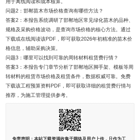
用于离线阅读和成本核算。
问题2：邯郸苗木市场价格查询有哪些方法？
答案2：本报告系统调研了邯郸地区常见绿化苗木的品种、
规格及采购价格波动，是查询市场价格的核心方法。通过
下载或在线阅读该PDF，即可获取2026年初精准的苗木价
格信息，辅助采购决策。
问题3：哪里可以找到可靠的周转材料租赁费行情？
答案3：本报告专门章节分析了邯郸地区脚手架、模板等周
转材料的租赁市场价格及租赁条件，数据权威可靠。免费
下载该工程预算资料PDF，即可获取详细的租赁费行情与
推荐，为施工管理提供参考。
免责声明：
本站下载资源收集于网络及用户上传，
只作为工