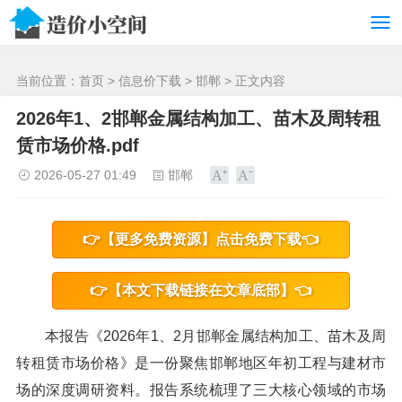
/>
当前位置：
首页
>
信息价下载
>
邯郸
> 正文内容
2026年1、2邯郸金属结构加工、苗木及周转租
赁市场价格.pdf
2026-05-27 01:49
邯郸
👉【更多免费资源】点击免费下载👈
👉【本文下载链接在文章底部】👈
本报告《2026年1、2月邯郸金属结构加工、苗木及周
转租赁市场价格》是一份聚焦邯郸地区年初工程与建材市
场的深度调研资料。报告系统梳理了三大核心领域的市场