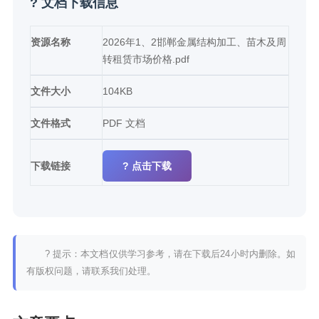
? 文档下载信息
资源名称
2026年1、2邯郸金属结构加工、苗木及周
转租赁市场价格.pdf
文件大小
104KB
文件格式
PDF 文档
下载链接
? 点击下载
? 提示：本文档仅供学习参考，请在下载后24小时内删除。如
有版权问题，请联系我们处理。