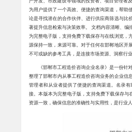
产开发、市政建设等领域的投资者、项目管理者及
为用户提供了一个高效、便捷的查询渠道，帮助
论是寻找潜在的合作伙伴、进行供应商筛选与比
著提升信息检索与决策效率。 文档内容清晰、编
为完整电子版，支持免费下载保存与在线浏览，
源保持一致，来源可靠。对于任何在邯郸地区开
不可或缺的参考工具，是连接市场资源、洞察行
《邯郸市工程造价咨询企业名录》是一份针对
整理了邯郸市内从事工程造价咨询业务的企业信
管理者和从业者提供了便捷的查询渠道。名录有
接。本版本为完整电子版，支持免费下载保存与在
资源一致，确保信息的准确性与实用性，是行业