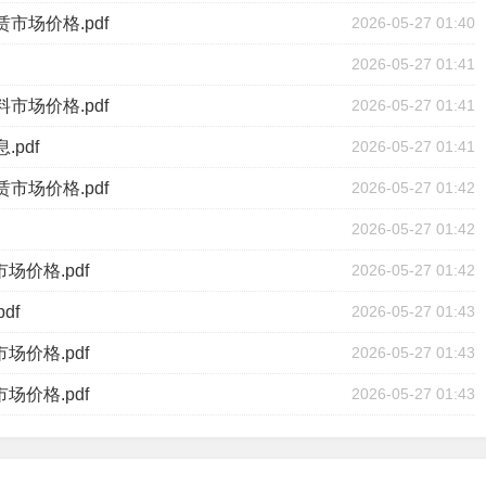
市场价格.pdf
2026-05-27 01:40
2026-05-27 01:41
市场价格.pdf
2026-05-27 01:41
pdf
2026-05-27 01:41
市场价格.pdf
2026-05-27 01:42
2026-05-27 01:42
场价格.pdf
2026-05-27 01:42
df
2026-05-27 01:43
场价格.pdf
2026-05-27 01:43
场价格.pdf
2026-05-27 01:43