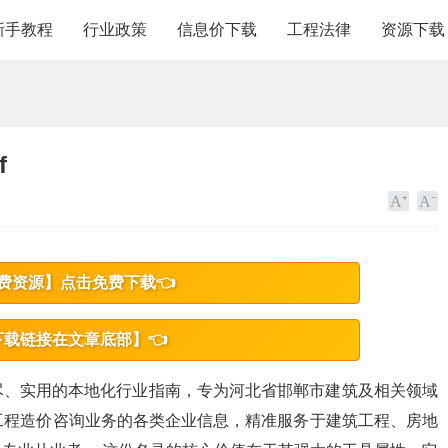
新手教程
行业政策
信息价下载
工程法律
资源下载
f
费资源】点击免费下载👈
下载链接在文章底部】👈
尽、实用的本地化行业指南，专为河北省邯郸市建筑及相关领域
工程造价咨询业务的各类企业信息，精准服务于建筑工程、房地