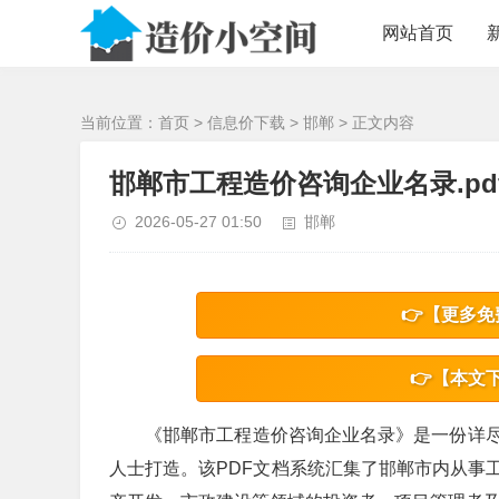
/>
网站首页
当前位置：
首页
>
信息价下载
>
邯郸
> 正文内容
邯郸市工程造价咨询企业名录.pd
2026-05-27 01:50
邯郸
👉【更多免
👉【本文
《邯郸市工程造价咨询企业名录》是一份详
人士打造。该PDF文档系统汇集了邯郸市内从事