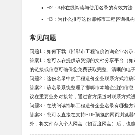
H2：3种在线阅读与使用名录的有效方法
H3：为什么推荐这份邯郸市工程咨询机
常见问题
问题1：如何下载《邯郸市工程造价咨询企业名录.p
答案1：您可以在提供该资源的文档分享平台（如
的链接或信息可确保您免费获取完整、清晰的电子
问题2：这份名录中的工程造价企业联系方式准确
答案2：该名录系统整理了邯郸市本地企业的信息
议在重要业务对接前，通过官方渠道对联系方式
问题3：在线阅读邯郸工程造价企业名录有哪些方
答案3：您可以直接在支持PDF预览的网页浏览器
外，将文件存入个人网盘（如百度网盘）后，也