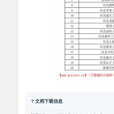
? 文档下载信息