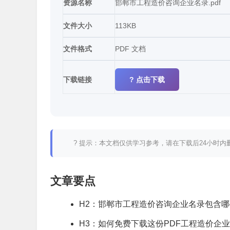
资源名称
邯郸市工程造价咨询企业名录.pdf
文件大小
113KB
文件格式
PDF 文档
下载链接
? 点击下载
? 提示：本文档仅供学习参考，请在下载后24小时
文章要点
H2：邯郸市工程造价咨询企业名录包含
H3：如何免费下载这份PDF工程造价企