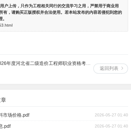
用户上传，
只作为工程相关同行的交流学习之用
，严禁用于商业用
者所有，请购买正版授权并合法使用。若本站发布的内容若侵犯到您的
理。
63.html
北省二级造价工程师职业资格考试有关事项的通知.pdf
返回列表
文章
市场价格.pdf
2026-05-27 01:40
pdf
2026-05-27 01:40