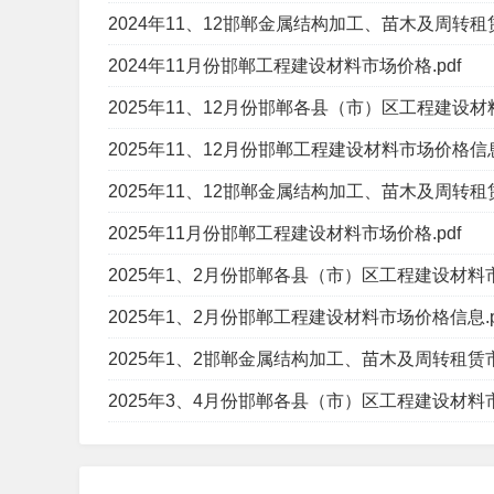
2024年11、12邯郸金属结构加工、苗木及周转租赁
2024年11月份邯郸工程建设材料市场价格.pdf
2025年11、12月份邯郸各县（市）区工程建设材料
2025年11、12月份邯郸工程建设材料市场价格信息.
2025年11、12邯郸金属结构加工、苗木及周转租赁
2025年11月份邯郸工程建设材料市场价格.pdf
2025年1、2月份邯郸各县（市）区工程建设材料市
2025年1、2月份邯郸工程建设材料市场价格信息.p
2025年1、2邯郸金属结构加工、苗木及周转租赁市
2025年3、4月份邯郸各县（市）区工程建设材料市