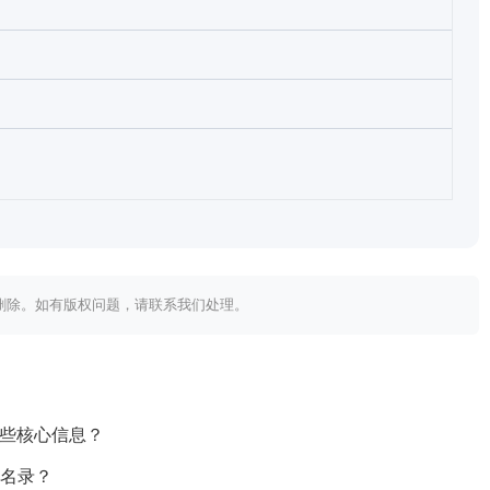
内删除。如有版权问题，请联系我们处理。
哪些核心信息？
业名录？