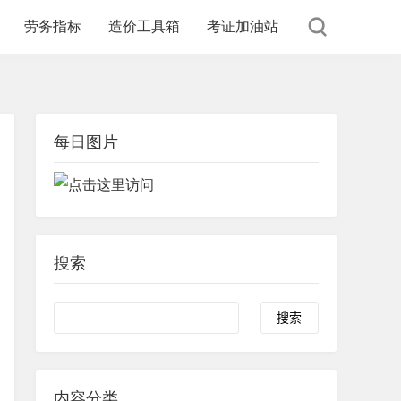
劳务指标
造价工具箱
考证加油站
每日图片
搜索
内容分类