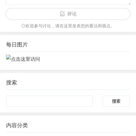
评论
◎欢迎参与讨论，请在这里发表您的看法和观点。
每日图片
搜索
内容分类