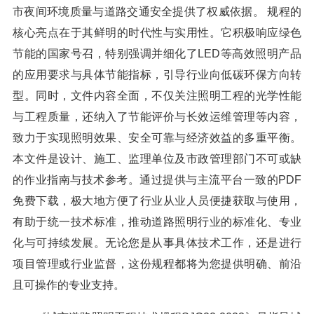
市夜间环境质量与道路交通安全提供了权威依据。 规程的
核心亮点在于其鲜明的时代性与实用性。它积极响应绿色
节能的国家号召，特别强调并细化了LED等高效照明产品
的应用要求与具体节能指标，引导行业向低碳环保方向转
型。同时，文件内容全面，不仅关注照明工程的光学性能
与工程质量，还纳入了节能评价与长效运维管理等内容，
致力于实现照明效果、安全可靠与经济效益的多重平衡。
本文件是设计、施工、监理单位及市政管理部门不可或缺
的作业指南与技术参考。通过提供与主流平台一致的PDF
免费下载，极大地方便了行业从业人员便捷获取与使用，
有助于统一技术标准，推动道路照明行业的标准化、专业
化与可持续发展。无论您是从事具体技术工作，还是进行
项目管理或行业监督，这份规程都将为您提供明确、前沿
且可操作的专业支持。