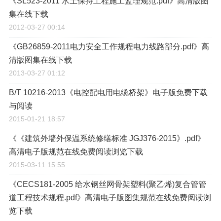
《SL523-2011 水土保持工程施工监理规范.pdf》高清版图
集在线下载
2012-03-27 00:14
《GB26859-2011电力安全工作规程电力线路部分.pdf》高
清版图集在线下载
2013-03-27 01:12
B/T 10216-2013《电控配电用电缆桥架》电子版免费下载
与阅读
2015-01-21 18:57
《《建筑外墙外保温系统修缮标准 JGJ376-2015》.pdf》
高清电子版规范在线免费阅读浏览下载
2015-03-11 15:55
《CECS181-2005 给水钢丝网骨架塑料(聚乙烯)复合管管
道工程技术规程.pdf》高清电子版图集规范在线免费阅读浏
览下载