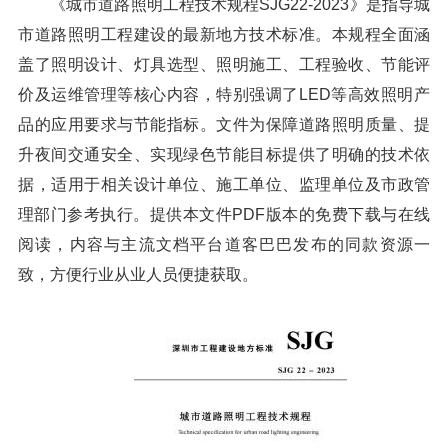
《城市道路照明工程技术规程SJG22-2023》是指导城
市道路照明工程建设的最新地方技术标准。本规程全面涵
盖了照明设计、灯具选型、照明施工、工程验收、节能评
价及运维管理等核心内容，特别强调了LED等高效照明产
品的应用要求与节能指标。文件为保障道路照明质量、提
升夜间交通安全、实现绿色节能目标提供了明确的技术依
据，适用于相关设计单位、施工单位、监理单位及市政管
理部门参考执行。提供本文件PDF版本的免费下载与在线
阅读，内容与主流文档平台道客巴巴发布的同款资源一
致，方便行业从业人员便捷获取。