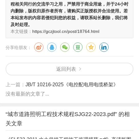
程相关同行的交流学习之用
，严禁用于商业用途，并于24小时
内删除，版权归原作者所有，请购买正版授权并合法使用。若
本站发布的内容若侵犯到您的权益，请联系站长删除，我们将
及时处理。
本文链接：
https://gczjtool.cn/post/18764.html
分享给朋友：
返回列表
上一篇：
JB/T 10216-2025《电控配电用电缆桥架》
没有最新的文章了...
“城市道路照明工程技术规程SJG22-2023.pdf” 的相
关文章