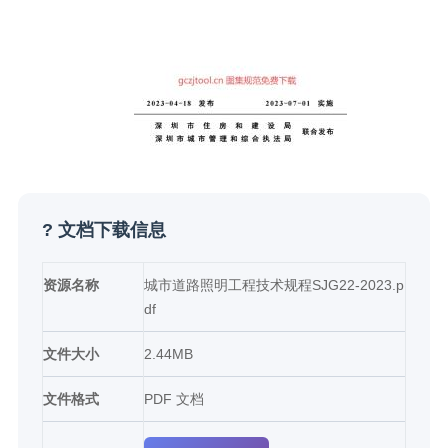
? 文档下载信息
资源名称
城市道路照明工程技术规程SJG22-2023.p
df
文件大小
2.44MB
文件格式
PDF 文档