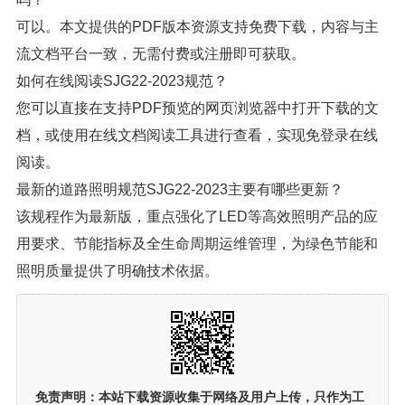
可以。本文提供的PDF版本资源支持免费下载，内容与主
流文档平台一致，无需付费或注册即可获取。
如何在线阅读SJG22-2023规范？
您可以直接在支持PDF预览的网页浏览器中打开下载的文
档，或使用在线文档阅读工具进行查看，实现免登录在线
阅读。
最新的道路照明规范SJG22-2023主要有哪些更新？
该规程作为最新版，重点强化了LED等高效照明产品的应
用要求、节能指标及全生命周期运维管理，为绿色节能和
照明质量提供了明确技术依据。
免责声明：
本站下载资源收集于网络及用户上传，
只作为工