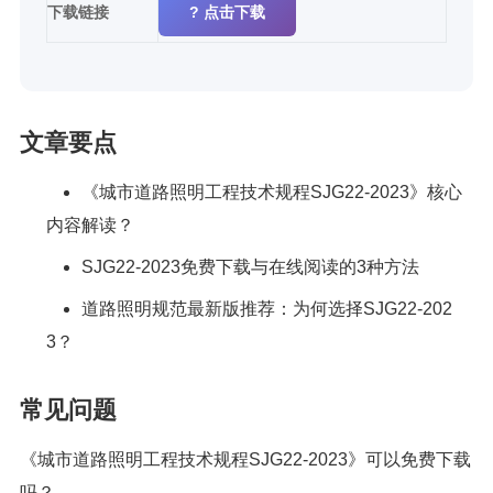
下载链接
? 点击下载
文章要点
《城市道路照明工程技术规程SJG22-2023》核心
内容解读？
SJG22-2023免费下载与在线阅读的3种方法
道路照明规范最新版推荐：为何选择SJG22-202
3？
常见问题
《城市道路照明工程技术规程SJG22-2023》可以免费下载
吗？