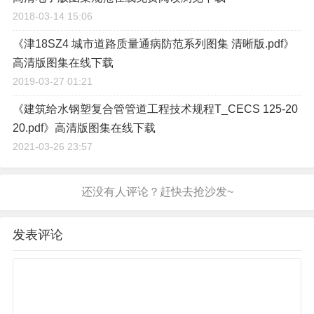
2018-03-14 15:06
《津18SZ4 城市道路质量通病防范系列图集 清晰版.pdf》
高清版图集在线下载
2019-03-27 01:21
《建筑给水钢塑复合管管道工程技术规程T_CECS 125-20
20.pdf》高清版图集在线下载
2021-03-26 23:57
发表评论