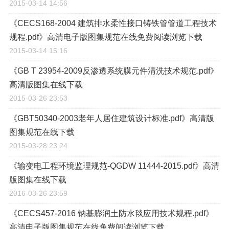
2015-03-14 14:56
《CECS168-2004 建筑排水柔性接口铸铁管管道工程技术
规程.pdf》高清电子版图集规范在线免费阅读浏览下载
2015-03-14 15:16
《GB T 23954-2009反渗透系统膜元件清洗技术规范.pdf》
高清版图集在线下载
2015-03-26 23:53
《GBT50340-2003老年人居住建筑设计标准.pdf》高清版
图集规范在线下载
2015-03-28 23:24
《输变电工程环境监理规范-QGDW 11444-2015.pdf》高清
版图集在线下载
2016-03-26 23:59
《CECS457-2016 钠基膨润土防水毯应用技术规程.pdf》
高清电子版图集规范在线免费阅读浏览下载