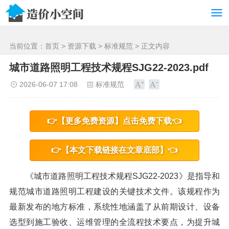
/>
当前位置：
首页
>
资源下载
>
标准规范
> 正文内容
城市道路照明工程技术规程SJG22-2023.pdf
2026-06-07 17:08
标准规范
👉【更多免费资源】点击免费下载👈
👉【本文下载链接在文章底部】👈
《城市道路照明工程技术规程SJG22-2023》是指导和
规范城市道路照明工程建设的关键技术文件。该规程作为
最新发布的地方标准，系统性地涵盖了从前期设计、设备
选型到施工验收、运维管理的全流程技术要点，为提升城