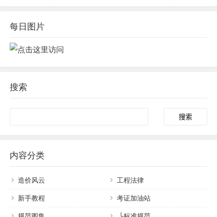
每日图片
搜索
内容分类
造价风云
工程法律
新手教程
考证加油站
规范图集
└
标准规范