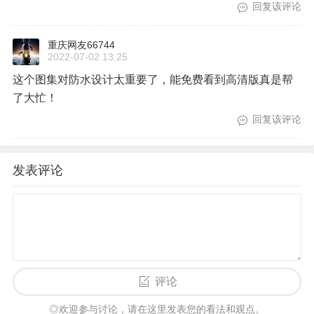
回复该评论
重庆网友66744
2022-07-02 13:25
这个图集对防水设计太重要了，能免费看到高清版真是帮
了大忙！
回复该评论
发表评论
评论
◎欢迎参与讨论，请在这里发表您的看法和观点。