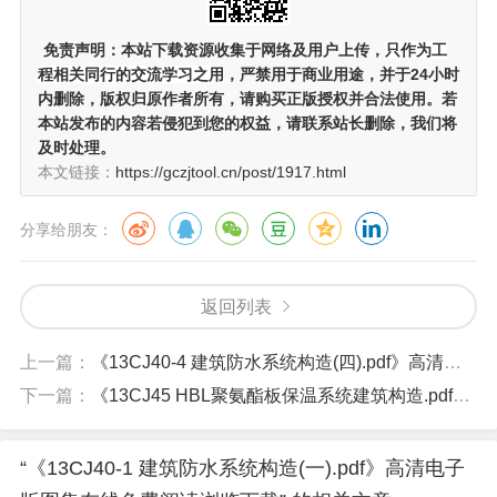
免责声明：
本站下载资源收集于网络及用户上传，
只作为工
程相关同行的交流学习之用
，严禁用于商业用途，并于24小时
内删除，版权归原作者所有，请购买正版授权并合法使用。若
本站发布的内容若侵犯到您的权益，请联系站长删除，我们将
及时处理。
本文链接：
https://gczjtool.cn/post/1917.html
分享给朋友：
返回列表
上一篇：
《13CJ40-4 建筑防水系统构造(四).pdf》高清电子版图集在线免费阅读浏览下载
下一篇：
《13CJ45 HBL聚氨酯板保温系统建筑构造.pdf》高清电子版图集在线免费阅读浏览下载
“《13CJ40-1 建筑防水系统构造(一).pdf》高清电子