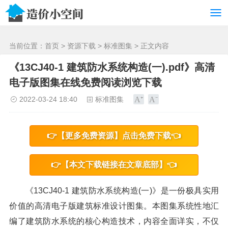
/>
当前位置：
首页
>
资源下载
>
标准图集
> 正文内容
《13CJ40-1 建筑防水系统构造(一).pdf》高清
电子版图集在线免费阅读浏览下载
2022-03-24 18:40
标准图集
👉【更多免费资源】点击免费下载👈
👉【本文下载链接在文章底部】👈
《13CJ40-1 建筑防水系统构造(一)》是一份极具实用
价值的高清电子版建筑标准设计图集。本图集系统性地汇
编了建筑防水系统的核心构造技术，内容全面详实，不仅