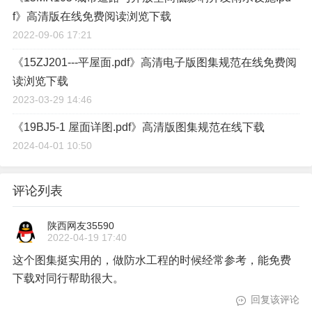
f》高清版在线免费阅读浏览下载
2022-09-06 17:21
《15ZJ201---平屋面.pdf》高清电子版图集规范在线免费阅
读浏览下载
2023-03-29 14:46
《19BJ5-1 屋面详图.pdf》高清版图集规范在线下载
2024-04-01 10:50
评论列表
陕西网友35590
2022-04-19 17:40
这个图集挺实用的，做防水工程的时候经常参考，能免费
下载对同行帮助很大。
回复该评论