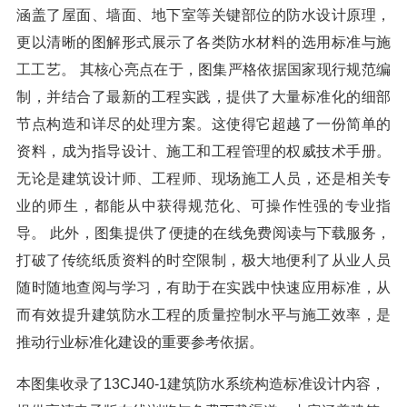
涵盖了屋面、墙面、地下室等关键部位的防水设计原理，
更以清晰的图解形式展示了各类防水材料的选用标准与施
工工艺。 其核心亮点在于，图集严格依据国家现行规范编
制，并结合了最新的工程实践，提供了大量标准化的细部
节点构造和详尽的处理方案。这使得它超越了一份简单的
资料，成为指导设计、施工和工程管理的权威技术手册。
无论是建筑设计师、工程师、现场施工人员，还是相关专
业的师生，都能从中获得规范化、可操作性强的专业指
导。 此外，图集提供了便捷的在线免费阅读与下载服务，
打破了传统纸质资料的时空限制，极大地便利了从业人员
随时随地查阅与学习，有助于在实践中快速应用标准，从
而有效提升建筑防水工程的质量控制水平与施工效率，是
推动行业标准化建设的重要参考依据。
本图集收录了13CJ40-1建筑防水系统构造标准设计内容，