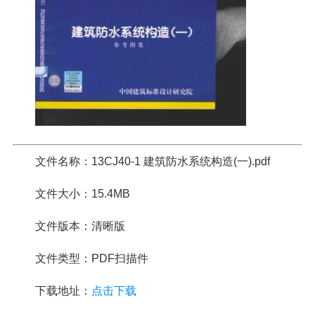
文件名称：13CJ40-1 建筑防水系统构造(一).pdf
文件大小：15.4MB
文件版本：清晰版
文件类型：PDF扫描件
下载地址：
点击下载