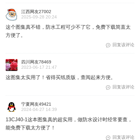
江西网友27002
2025-09-28 20:24
这个图集真不错，防水工程可少不了它，免费下载简直太
方便了。
回复该评论
四川网友78469
2023-06-17 21:47
这图集太实用了！省得买纸质版，查阅起来方便。
回复该评论
宁夏网友49421
2024-04-27 14:39
13CJ40-1这本图集真的超实用，做防水设计时经常要查，
能免费下载太方便了！
回复该评论