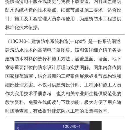
提供高清电子版在线浏览与免费下载渠道。内容涵盖建筑
防水系统构造的技术要点、细部节点及施工要求，适合设
计、施工及工程管理人员参考使用，为建筑防水工程提供
标准化技术依据。
《13CJ40-1 建筑防水系统构造(一).pdf》是一份系统阐述
建筑防水技术的高清电子版图集。该图集详细介绍了各类
建筑防水材料的选择和施工方法，涵盖屋面、墙面、地下
室等重要部位的防水设计原理与实践图解。图集内容依据
国家规范编写，结合最新的工程案例展示标准节点构造和
细部处理方案。不仅可供建筑设计师、工程师和施工人员
作为实用技术手册参考，也为相关专业师生提供规范化的
教学资料。免费在线阅读与下载功能，极大方便了用户随
时随地查阅，有效提升建筑防水工程的质量与效率。