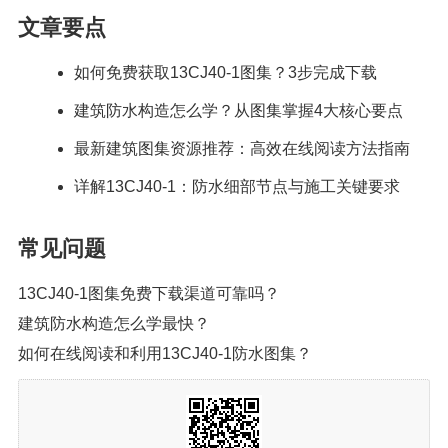
文章要点
如何免费获取13CJ40-1图集？3步完成下载
建筑防水构造怎么学？从图集掌握4大核心要点
最新建筑图集资源推荐：高效在线阅读方法指南
详解13CJ40-1：防水细部节点与施工关键要求
常见问题
13CJ40-1图集免费下载渠道可靠吗？
建筑防水构造怎么学最快？
如何在线阅读和利用13CJ40-1防水图集？