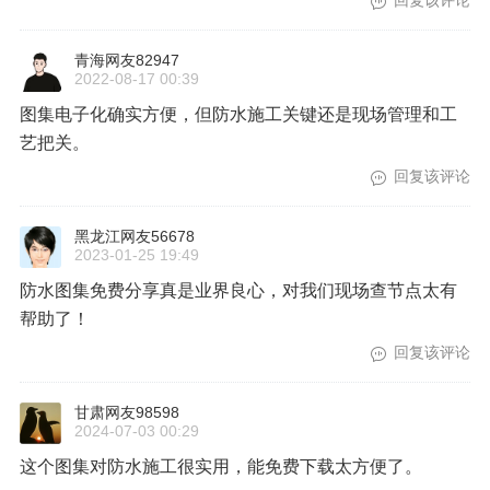
回复该评论
青海网友82947
2022-08-17 00:39
图集电子化确实方便，但防水施工关键还是现场管理和工
艺把关。
回复该评论
黑龙江网友56678
2023-01-25 19:49
防水图集免费分享真是业界良心，对我们现场查节点太有
帮助了！
回复该评论
甘肃网友98598
2024-07-03 00:29
这个图集对防水施工很实用，能免费下载太方便了。