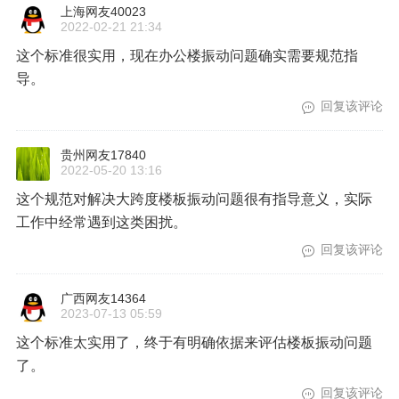
上海网友40023
2022-02-21 21:34
这个标准很实用，现在办公楼振动问题确实需要规范指
导。
回复该评论
贵州网友17840
2022-05-20 13:16
这个规范对解决大跨度楼板振动问题很有指导意义，实际
工作中经常遇到这类困扰。
回复该评论
广西网友14364
2023-07-13 05:59
这个标准太实用了，终于有明确依据来评估楼板振动问题
了。
回复该评论