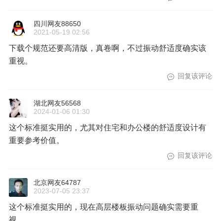
四川网友88650
2021-05-19 02:56
下载个规范还要高清版，真卷啊，不过振动舒适度确实该
重视。
回复该评论
湖北网友56568
2024-01-06 01:30
这个标准挺实用的，尤其对住宅和办公楼的舒适度设计有
重要参考价值。
回复该评论
北京网友64787
2023-07-05 23:37
这个标准挺实用的，现在高层楼板振动问题确实需要重
视。