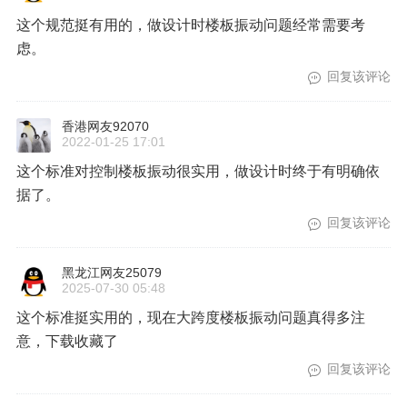
这个规范挺有用的，做设计时楼板振动问题经常需要考
虑。
回复该评论
香港网友92070
2022-01-25 17:01
这个标准对控制楼板振动很实用，做设计时终于有明确依
据了。
回复该评论
黑龙江网友25079
2025-07-30 05:48
这个标准挺实用的，现在大跨度楼板振动问题真得多注
意，下载收藏了
回复该评论