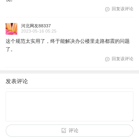
回复该评论
河北网友88337
2023-05-16 05:25
这个规范太实用了，终于能解决办公楼里走路都震的问题
了。
回复该评论
发表评论
评论