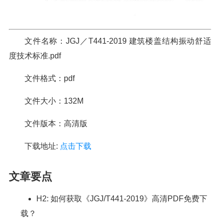
文件名称：JGJ／T441-2019 建筑楼盖结构振动舒适
度技术标准.pdf
文件格式：pdf
文件大小：132M
文件版本：高清版
下载地址:
点击下载
文章要点
H2: 如何获取《JGJ/T441-2019》高清PDF免费下
载？