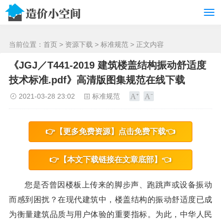
/>
当前位置：
首页
>
资源下载
>
标准规范
> 正文内容
《JGJ／T441-2019 建筑楼盖结构振动舒适度
技术标准.pdf》高清版图集规范在线下载
2021-03-28 23:02
标准规范
👉【更多免费资源】点击免费下载👈
👉【本文下载链接在文章底部】👈
您是否曾因楼板上传来的脚步声、跑跳声或设备振动
而感到困扰？在现代建筑中，楼盖结构的振动舒适度已成
为衡量建筑品质与用户体验的重要指标。为此，中华人民