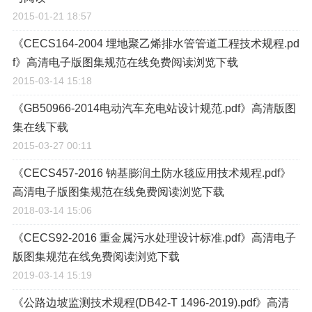
2015-01-21 18:57
《CECS164-2004 埋地聚乙烯排水管管道工程技术规程.pd
f》高清电子版图集规范在线免费阅读浏览下载
2015-03-14 15:18
《GB50966-2014电动汽车充电站设计规范.pdf》高清版图
集在线下载
2015-03-27 00:11
《CECS457-2016 钠基膨润土防水毯应用技术规程.pdf》
高清电子版图集规范在线免费阅读浏览下载
2018-03-14 15:06
《CECS92-2016 重金属污水处理设计标准.pdf》高清电子
版图集规范在线免费阅读浏览下载
2019-03-14 15:19
《公路边坡监测技术规程(DB42-T 1496-2019).pdf》高清