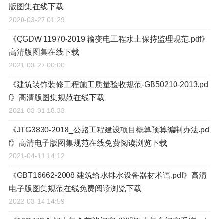
版图集在线下载
2020-03-27 01:29
《QGDW 11970-2019 输变电工程水土保持监理规范.pdf》
高清版图集在线下载
2021-03-27 00:00
《建筑装饰装修工程施工质量验收规范-GB50210-2013.pd
f》高清版图集规范在线下载
2021-03-31 18:33
《JTG3830-2018_公路工程建设项目概算预算编制办法.pd
f》高清电子版图集规范在线免费阅读浏览下载
2021-04-11 14:12
《GBT16662-2008 建筑给水排水设备器材术语.pdf》高清
电子版图集规范在线免费阅读浏览下载
2022-03-14 14:59