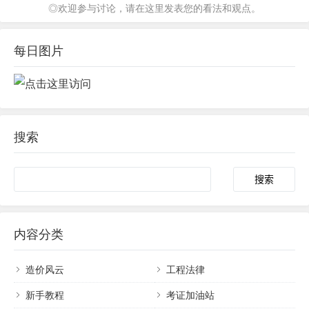
◎欢迎参与讨论，请在这里发表您的看法和观点。
每日图片
搜索
内容分类
造价风云
工程法律
新手教程
考证加油站