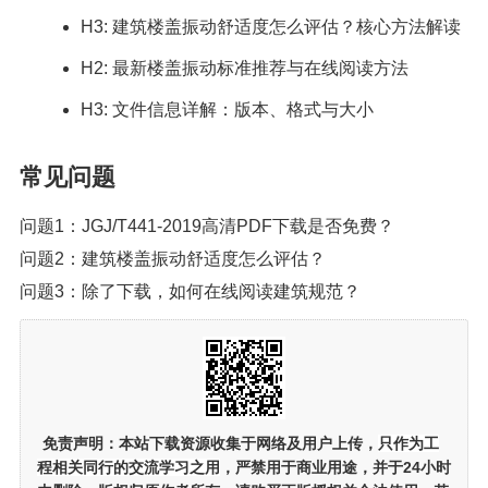
H3: 建筑楼盖振动舒适度怎么评估？核心方法解读
H2: 最新楼盖振动标准推荐与在线阅读方法
H3: 文件信息详解：版本、格式与大小
常见问题
问题1：JGJ/T441-2019高清PDF下载是否免费？
问题2：建筑楼盖振动舒适度怎么评估？
问题3：除了下载，如何在线阅读建筑规范？
免责声明：
本站下载资源收集于网络及用户上传，
只作为工
程相关同行的交流学习之用
，严禁用于商业用途，并于24小时