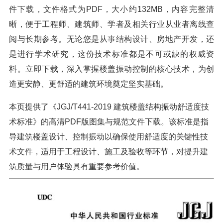
件下载，文件格式为PDF，大小约132MB，内容完整清
晰，便于工程师、建筑师、学者及相关行业从业者离线查
阅与长期参考。无论您是从事结构设计、房地产开发，还
是进行学术研究，这份技术标准都是不可或缺的权威资
料。立即下载，深入掌握楼盖振动控制的核心技术，为创
造更安静、更舒适的建筑环境奠定坚实基础。
本页提供了《JGJ/T441-2019 建筑楼盖结构振动舒适度技
术标准》的高清PDF版图集与规范文件下载。该标准是指
导建筑楼盖设计、控制振动以确保使用舒适度的关键性技
术文件，适用于工程设计、施工及验收等环节，对提升建
筑质量与用户体验具有重要参考价值。