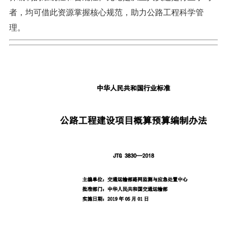
者，均可借此资源掌握核心规范，助力公路工程科学管
理。