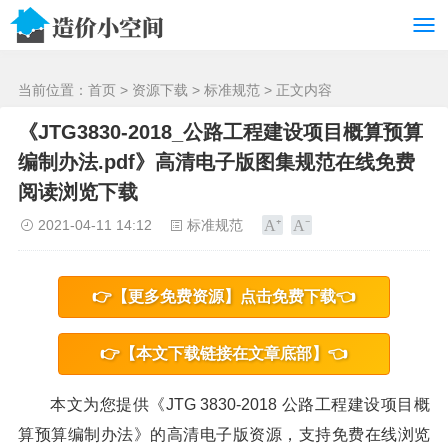
/>
当前位置：
首页
>
资源下载
>
标准规范
> 正文内容
《JTG3830-2018_公路工程建设项目概算预算
编制办法.pdf》高清电子版图集规范在线免费
阅读浏览下载
2021-04-11 14:12
标准规范
👉【更多免费资源】点击免费下载👈
👉【本文下载链接在文章底部】👈
本文为您提供《JTG 3830-2018 公路工程建设项目概
算预算编制办法》的高清电子版资源，支持免费在线浏览