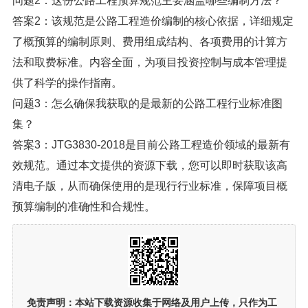
问题2：这份公路工程预算规范主要涵盖哪些编制方法？
答案2：该规范是公路工程造价编制的核心依据，详细规定
了概预算的编制原则、费用组成结构、各项费用的计算方
法和取费标准。内容全面，为项目投资控制与成本管理提
供了科学的操作指南。
问题3：怎么确保我获取的是最新的公路工程行业标准图
集？
答案3：JTG3830-2018是目前公路工程造价领域的最新有
效规范。通过本文提供的资源下载，您可以即时获取该高
清电子版，从而确保使用的是现行行业标准，保障项目概
预算编制的准确性和合规性。
免责声明：
本站下载资源收集于网络及用户上传，
只作为工