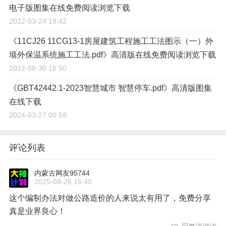
电子版图集在线免费阅读浏览下载
2022-03-24 18:42
《11CJ26 11CG13-1房屋建筑工程施工工法图示（一）外
墙外保温系统施工工法.pdf》高清版在线免费阅读浏览下载
2022-08-30 16:50
《GBT42442.1-2023智慧城市 智慧停车.pdf》高清版图集
在线下载
2024-03-27 00:59
评论列表
内蒙古网友95744
2025-08-28 16:40
这个编制办法对做公路造价的人来说太有用了，免费分享
真是业界良心！