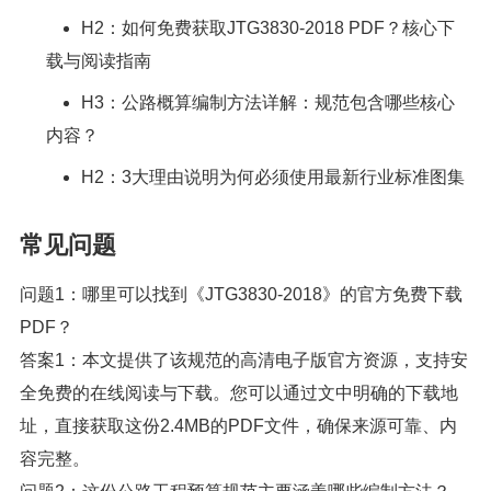
H2：如何免费获取JTG3830-2018 PDF？核心下
载与阅读指南
H3：公路概算编制方法详解：规范包含哪些核心
内容？
H2：3大理由说明为何必须使用最新行业标准图集
常见问题
问题1：哪里可以找到《JTG3830-2018》的官方免费下载
PDF？
答案1：本文提供了该规范的高清电子版官方资源，支持安
全免费的在线阅读与下载。您可以通过文中明确的下载地
址，直接获取这份2.4MB的PDF文件，确保来源可靠、内
容完整。