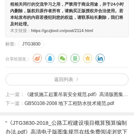
程相关同行的交流学习之用
，严禁用于商业用途，并于24小时
内删除，版权归原作者所有，请购买正版授权并合法使用。若
本站发布的内容若侵犯到您的权益，请联系站长删除，我们将
及时处理。
本文链接：
https://gczjtool.cn/post/2114.html
标签:
JTG3830
分享给朋友：
返回列表
上一篇：
《建筑施工起重吊装安全规范.pdf》高清版图集规范在线下载
下一篇：
GB50108-2008 地下工程防水技术规范.pdf
“《JTG3830-2018_公路工程建设项目概算预算编制
办法.pdf》高清电子版图集规范在线免费阅读浏览下