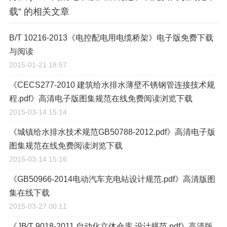
载” 的相关文章
B/T 10216-2013《电控配电用电缆桥架》电子版免费下载
与阅读
2015-01-21 18:57
《CECS277-2010 建筑给水排水薄壁不锈钢管连接技术规
程.pdf》高清电子版图集规范在线免费阅读浏览下载
2015-03-14 15:14
《城镇给水排水技术规范GB50788-2012.pdf》高清电子版
图集规范在线免费阅读浏览下载
2015-03-14 15:16
《GB50966-2014电动汽车充电站设计规范.pdf》高清版图
集在线下载
2015-03-27 00:11
《JB∕T 9018-2011 自动化立体仓库 设计规范.pdf》高清版