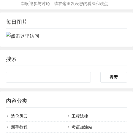
◎欢迎参与讨论，请在这里发表您的看法和观点。
每日图片
搜索
内容分类
造价风云
工程法律
新手教程
考证加油站