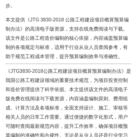
步。
本文提供《JTG 3830-2018 公路工程建设项目概算预算编
制办法》的高清电子版资源，支持在线免费阅读与下载。
该文件是公路工程造价编制的核心依据，内容涵盖预算编
制的各项规定与标准，适用于行业从业人员查阅参考，有
助于规范工程成本管理，提升预算编制效率与准确性。
《JTG3830-2018公路工程建设项目概算预算编制办法》是
我国公路工程建设领域的重要技术规范，为项目投资控制
和造价管理提供了科学依据。本文提供该文件的高清电子
版免费在线阅读与下载资源，内容涵盖编制原则、费用组
成、计算方法及各项标准，全面支持设计、施工、审核等
相关人员的日常工作需要。通过便捷的数字化形式，用户
可随时查阅最新规范内容，提升工作效率，确保项目概预
算编制的准确性和合规性。无论是从业人员还是行业学习