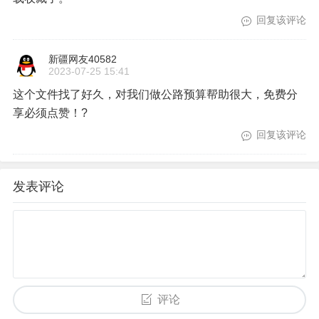
回复该评论
新疆网友40582
2023-07-25 15:41
这个文件找了好久，对我们做公路预算帮助很大，免费分
享必须点赞！?
回复该评论
发表评论
评论