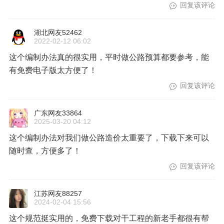
回复该评论
湖北网友52462
2022-02-12 06:02
这个编制办法真的很实用，平时做公路预算都要参考，能
有免费电子版太方便了！
回复该评论
广东网友33864
2025-03-20 04:12
这个编制办法对我们做公路造价太重要了，下载下来可以
随时查，方便多了！
回复该评论
江苏网友88257
2024-02-04 15:56
这个规范挺实用的，免费下载对干工程的新老手都很有帮