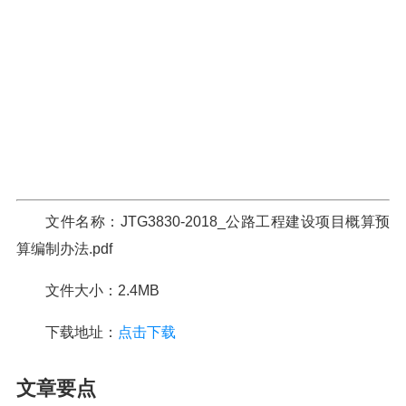
文件名称：JTG3830-2018_公路工程建设项目概算预
算编制办法.pdf
文件大小：2.4MB
下载地址：
点击下载
文章要点