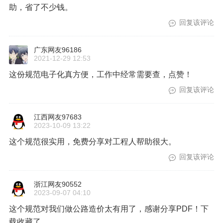
助，省了不少钱。
回复该评论
广东网友96186
2021-12-29 12:53
这份规范电子化真方便，工作中经常需要查，点赞！
回复该评论
江西网友97683
2023-10-09 13:22
这个规范很实用，免费分享对工程人帮助很大。
回复该评论
浙江网友90552
2023-09-07 04:10
这个规范对我们做公路造价太有用了，感谢分享PDF！下
载收藏了。