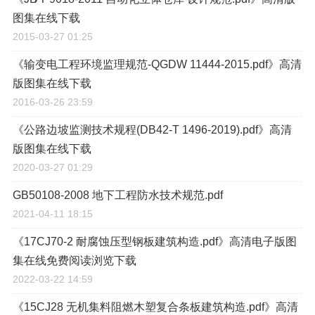
图集在线下载
2015-03-27 01:25
《输变电工程环境监理规范-QGDW 11444-2015.pdf》高清
版图集在线下载
2016-03-26 23:59
《公路边坡监测技术规程(DB42-T 1496-2019).pdf》高清
版图集在线下载
2020-03-27 01:29
GB50108-2008 地下工程防水技术规范.pdf
2021-04-11 18:15
《17CJ70-2 耐腐蚀压型钢板建筑构造.pdf》高清电子版图
集在线免费阅读浏览下载
2022-03-22 14:59
《15CJ28 无机集料阻燃木塑复合条板建筑构造.pdf》高清