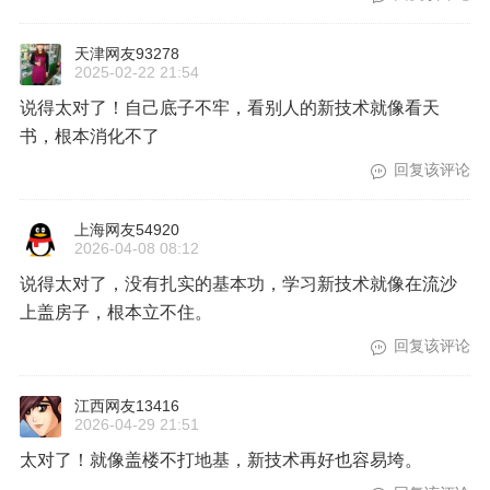
天津网友93278
2025-02-22 21:54
说得太对了！自己底子不牢，看别人的新技术就像看天
书，根本消化不了
回复该评论
上海网友54920
2026-04-08 08:12
说得太对了，没有扎实的基本功，学习新技术就像在流沙
上盖房子，根本立不住。
回复该评论
江西网友13416
2026-04-29 21:51
太对了！就像盖楼不打地基，新技术再好也容易垮。