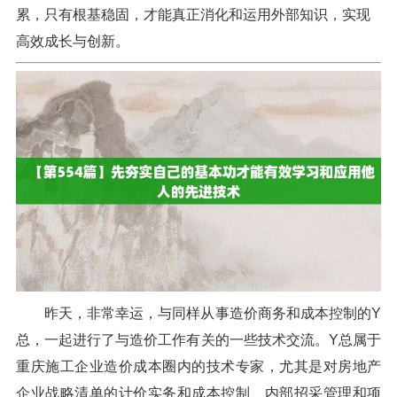
累，只有根基稳固，才能真正消化和运用外部知识，实现
高效成长与创新。
昨天，非常幸运，与同样从事造价商务和成本控制的Y
总，一起进行了与造价工作有关的一些技术交流。Y总属于
重庆施工企业造价成本圈内的技术专家，尤其是对房地产
企业战略清单的计价实务和成本控制、内部招采管理和项