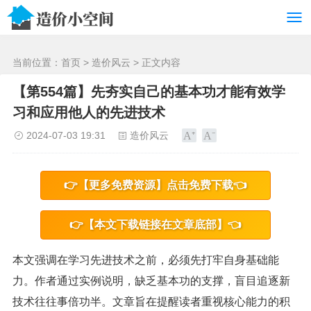
/>
当前位置：
首页
>
造价风云
> 正文内容
【第554篇】先夯实自己的基本功才能有效学
习和应用他人的先进技术
2024-07-03 19:31
造价风云
👉【更多免费资源】点击免费下载👈
👉【本文下载链接在文章底部】👈
本文强调在学习先进技术之前，必须先打牢自身基础能
力。作者通过实例说明，缺乏基本功的支撑，盲目追逐新
技术往往事倍功半。文章旨在提醒读者重视核心能力的积