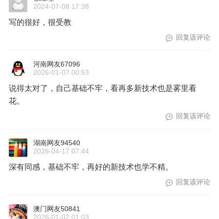
2024-07-08 17:38
写的很好，很受教
回复该评论
河南网友67096
2026-01-07 00:53
说得太对了，自己基础不牢，看再多新技术也是雾里看
花。
回复该评论
湖南网友94540
2026-04-17 07:44
深有同感，基础不牢，再好的新技术也学不精。
回复该评论
澳门网友50841
2026-01-02 01:03