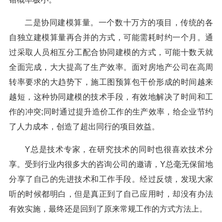
二是协同建模算量。一个数十万方的项目，传统的各
自独立建模算量再合并的方式，可能需耗时约一个月。通
过采取人员相互分工配合协同建模的方式，可能十数天就
全面完成，大大提高了生产效率。面对房地产公司在高周
转率要求的大趋势下，施工图预算包干价形成的时间越来
越短，这种协同建模的技术手段，有效地解决了时间和工
作的冲突;同时通过提升造价工作的生产效率，给企业节约
了人力成本，创造了超出同行的项目效益。
Y总是技术专家，在研究技术的同时也很喜欢技术分
享。受到行业内很多大的咨询公司的邀请，Y总毫无保留地
分享了自己的先进技术和工作手段。经过反馈，发现大家
听的时候都明白，但是真正到了自己应用时，却没有办法
有效实施，最终还是回到了原来常规工作的方式方法上。