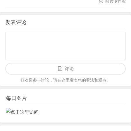
回复该评论
发表评论
评论
◎欢迎参与讨论，请在这里发表您的看法和观点。
每日图片