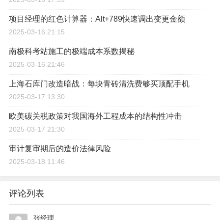
项目经理的红色计算器：Alt+789快速调出变更金额
2025-03-16 21:15
南极科考站施工的极端成本系数揭秘
2025-03-16 21:46
上海石库门改造暗战：每块青砖清洗费够买顶配手机
2025-03-17 13:30
欧美碳关税政策对我国海外工程成本的结构性冲击
2025-03-17 21:30
审计复审期后的造价法律风险
2025-03-18 11:46
评论列表
张经理