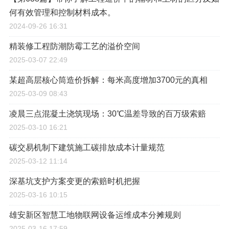
何有效管理和控制材料成本。
2024-09-26 16:31
精装修工程防潮防霉工艺的溢价空间
2025-03-07 22:49
某超高层核心筒造价拆解：每米高度增加3700元的真相
2025-03-09 08:43
凌晨三点混凝土浇筑现场：30℃温差导致的百万级索赔
2025-03-10 16:21
碳交易机制下建筑施工碳排放成本计量规范
2025-03-12 11:14
深基坑支护方案变更的索赔时机把握
2025-03-16 10:15
雄安新区智慧工地物联网设备运维成本分摊规则
2025-03-16 17:59