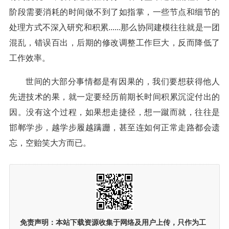
阶段需要消耗的时间做不到了如指掌，一些节点和细节的
处理方式不深入研究和积累......那么协同建模往往就是一团
混乱，错误百出，后期的修改调整工作巨大，反而降低了
工作效率。
世间的大部分事情都是有因果的，我们要想获得他人
先进技术的果，就一定要经历前期长时间积累沉淀付出的
因。没有这个过程，如果想走捷径，想一蹴而就，往往是
邯郸学步，越学步履越蹒跚，甚至连如何正常走路都会遗
忘，空贻笑大方而已。
免责声明：
本站下载资源收集于网络及用户上传，
只作为工