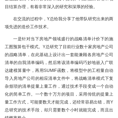
目结算办理，有着非常深入的研究和深厚的经验。
在交流的过程中，Y总给我分享了他带队研究出来的两
项先进的造价工作技术。
一是针对当下房地产领域盛行的战略清单计价下的施
工图预算包干模式。Y总研究了目前行业数十家房地产公司
的战略清单，在此基础上设计出一套能兼顾各房地产公司
清单的自我清单编码，然后将该清单编码巧妙地嵌入广联
达建模算量中，再用SUMIF函数，将模型中的工程量自动
导入房地产公司的相应清单文件中，将战略清单模式下复
杂烦琐的清单提量上量工作，通过技术手段变成一个自动
化的简单工作。一个数十万方的项目，采用传统的提量上
量工作方式，可能要数天才能完成，还经常容易出错，而Y
总研究的技术手段，却只需要数个小时就能完成，而且出
错概率极小。