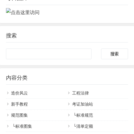
搜索
内容分类
造价风云
工程法律
新手教程
考证加油站
规范图集
└
标准规范
└
标准图集
└
清单定额