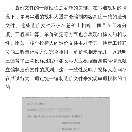
造价文件的一致性也是定罪的关键。在串通投标的情
况下，参与串通的投标人通常会编制内容高度一致的造价
文件。这些造价文件不仅在总价上相近，而且在工程分
项、工程量计算、单价确定等方面也会表现出惊人的相似
性。比如，多个投标人的造价文件中对于某一特定工程部
位的工程量计算方法完全相同，单价也相差无几，这就明
显违背了正常投标过程中各投标人应根据自身实际情况独
立编制造价文件的原则。这种一致性反映了投标人之间存
在共谋行为，通过统一编制造价文件来实现串通投标的目
的。