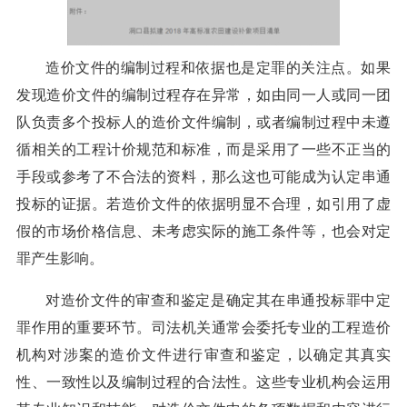
造价文件的编制过程和依据也是定罪的关注点。如果
发现造价文件的编制过程存在异常，如由同一人或同一团
队负责多个投标人的造价文件编制，或者编制过程中未遵
循相关的工程计价规范和标准，而是采用了一些不正当的
手段或参考了不合法的资料，那么这也可能成为认定串通
投标的证据。若造价文件的依据明显不合理，如引用了虚
假的市场价格信息、未考虑实际的施工条件等，也会对定
罪产生影响。
对造价文件的审查和鉴定是确定其在串通投标罪中定
罪作用的重要环节。司法机关通常会委托专业的工程造价
机构对涉案的造价文件进行审查和鉴定，以确定其真实
性、一致性以及编制过程的合法性。这些专业机构会运用