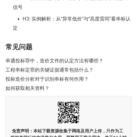
信号
H3: 实例解析：从“异常低价”与“高度雷同”看串标认
定
常见问题
串通投标罪中，造价文件的认定方法有哪些？
工程串标定罪的关键证据通常包括什么？
投标造价分析对于识别串标有何作用？
如何获取相关资料？
免责声明：
本站下载资源收集于网络及用户上传，
只作为工