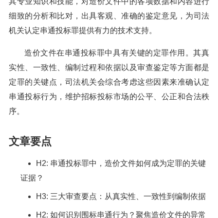
其专业知识和技能，对造价文件中的各项数据和内容进行
细致的分析和比对，出具客观、准确的鉴定意见，为司法
机关认定串通投标罪提供有力的技术支持。
造价文件在串通投标罪中具有关键的定罪作用。其真
实性、一致性、编制过程和依据以及审查鉴定等方面都是
定罪的关键点，司法机关会综合考虑这些因素来准确认定
串通投标行为，维护招标投标市场的公平、公正和合法秩
序。
文章要点
H2: 串通投标罪中，造价文件如何成为定罪的关键
证据？
H3: 三大审查要点：从真实性、一致性到编制依据
H2: 如何识别围标串通行为？聚焦造价文件的异常