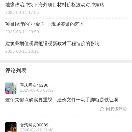
地缘政治冲突下海外项目材料价格波动对冲策略
2025-03-11 17:55
项目经理的"小金库"：现场签证的艺术
2025-03-11 20:59
建筑业增值税留抵退税新政对工程造价的影响
2025-03-11 23:11
评论列表
重庆网友45290
2025-09-06 09:02
这个关键点确实要重视，造价文件一动手脚就是铁证啊
回复该评论
台湾网友90689
2026-02-12 21:40