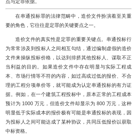
点与定罪依据。
在串通投标罪的法律范畴中，造价文件扮演着至关重
要的角色，它往往是定罪的关键要点之一。
造价文件的真实性是定罪的重要关键点。串通投标行
为常常涉及到投标人之间相互勾结，通过编制虚假的造价
文件来操纵投标价格，以达到排挤其他投标人、谋取不正
当利益的目的。如果造价文件中存在明显与实际工程成
本、市场行情等不符的内容，如过高或过低的报价、不合
理的工程分项单价等，就可能成为认定串通投标的有力证
据。例如，在一个建筑工程投标中，原本正常的工程成本
预计为 1000 万元，但造价文件却显示为 800 万元，这种
明显低于实际成本的报价极有可能是串通投标的表现，因
为投标人之间可能达成了某种协议，共同压低报价以获取
中标资格。