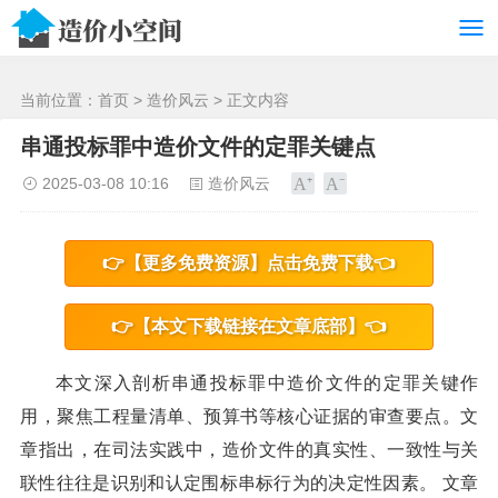
/>
当前位置：
首页
>
造价风云
> 正文内容
串通投标罪中造价文件的定罪关键点
2025-03-08 10:16
造价风云
👉【更多免费资源】点击免费下载👈
👉【本文下载链接在文章底部】👈
本文深入剖析串通投标罪中造价文件的定罪关键作
用，聚焦工程量清单、预算书等核心证据的审查要点。文
章指出，在司法实践中，造价文件的真实性、一致性与关
联性往往是识别和认定围标串标行为的决定性因素。 文章