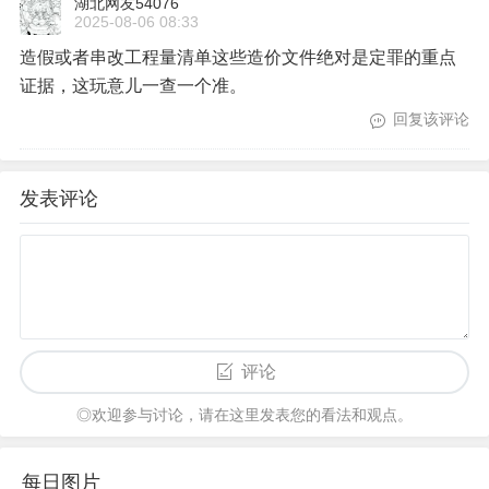
湖北网友54076
2025-08-06 08:33
造假或者串改工程量清单这些造价文件绝对是定罪的重点
证据，这玩意儿一查一个准。
回复该评论
发表评论
评论
◎欢迎参与讨论，请在这里发表您的看法和观点。
每日图片