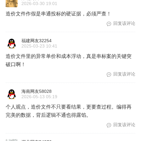
2026-03-30 19:01
造价文件作假是串通投标的硬证据，必须严查！
回复该评论
福建网友32254
2025-03-23 10:41
造价文件里的异常单价和成本浮动，真是串标案的关键突
破口啊！
回复该评论
海南网友58028
2026-05-13 05:19
个人观点，造价文件不只要看结果，更要查过程。编得再
完美的数据，背后逻辑不通也得露馅。
回复该评论