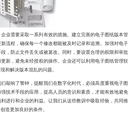
，企业需要采取一系列有效的措施。建立完善的电子图纸版本管
更新流程，确保每一个修改都能被及时记录和追溯。加强对电子
手段，防止文件丢失或被篡改。同时，要设置合理的权限和审批
和更新，避免未经授权的操作。企业还可以利用电子图纸管理软
发现和解决版本混乱的问题。
我们敲响了警钟，提醒我们在数字化时代，必须高度重视电子图
加强技术手段的应用，提高人员的意识和素质，才能有效地避免
顺利进行和企业的利益。让我们从这些教训中吸取经验，共同推
展创造更加良好的条件。