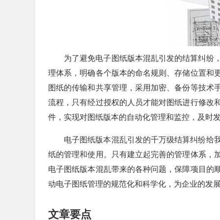
为了避免电子图纸版本混乱引发的结算纠纷
理体系，明确各个版本的命名规则、存储位置和
图纸的传输和共享管理，采用加密、备份等技术
流程，只有经过授权的人员才能对图纸进行修改
件，实现对图纸版本的自动化管理和监控，及时
电子图纸版本混乱引发的千万级结算纠纷给
纸的管理和使用。只有建立起完善的管理体系，
电子图纸版本混乱带来的各种问题，保障项目的
动电子图纸管理的规范化和科学化，为企业的发
文章要点