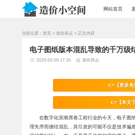
/>
网站首页
当前位置：
首页
>
造价风云
> 正文内容
电子图纸版本混乱导致的千万级
2025-03-09 17:26
造价风云
👉【更多免
👉【本文
在数字化浪潮席卷工程行业的今天，电子图
理失序而缠结混乱，其引发的可能不仅是技术偏