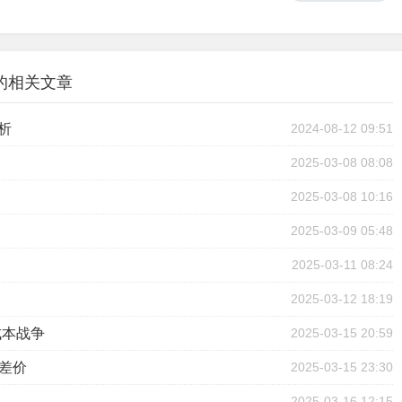
的相关文章
析
2024-08-12 09:51
2025-03-08 08:08
2025-03-08 10:16
2025-03-09 05:48
2025-03-11 08:24
2025-03-12 18:19
成本战争
2025-03-15 20:59
差价
2025-03-15 23:30
2025-03-16 12:15