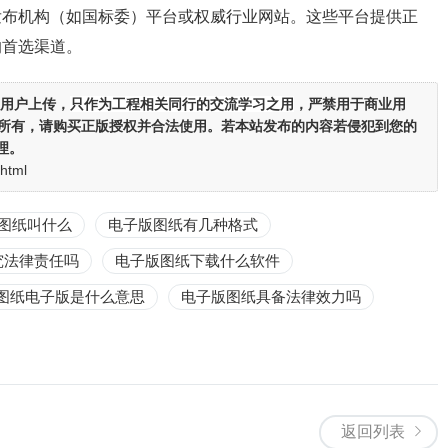
发布机构（如国标委）平台或权威行业网站。这些平台提供正
的首选渠道。
用户上传，
只作为工程相关同行的交流学习之用
，严禁用于商业用
者所有，请购买正版授权并合法使用。若本站发布的内容若侵犯到您的
理。
.html
图纸叫什么
电子版图纸有几种格式
究法律责任吗
电子版图纸下载什么软件
图纸电子版是什么意思
电子版图纸具备法律效力吗
返回列表