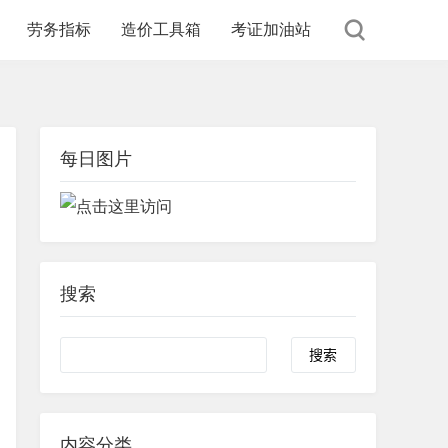
劳务指标
造价工具箱
考证加油站
每日图片
搜索
内容分类