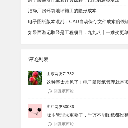
洁净厂房环氧地坪施工的隐形成本
电子图纸版本混乱：CAD自动保存文件成索赔铁
如果西游记取经是工程项目：九九八十一难变更
评论列表
山东网友71782
这种事太常见了！电子版图纸管理就是
回复该评论
浙江网友50086
版本管理太重要了，千万不能图纸都没
回复该评论