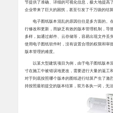
节提供了准确、详细的可视化信息，极大地提高
企业带来了巨大的困扰，甚至引发了千万级的结
电子图纸版本混乱的原因往往是多方面的。
行修改和更新，而缺乏有效的版本管理机制，导
多样，如通过邮件、云存储等，容易出现文件丢
使用电子图纸软件时，没有设置合理的权限和审
版本管理的难度。
以某大型建筑项目为例，由于电子图纸版本
寸在施工中被错误地更改，需要进行大量的返工
对于到底按照哪个版本的图纸进行结算产生了激
持按照最初提交的版本结算，双方各执一词，无