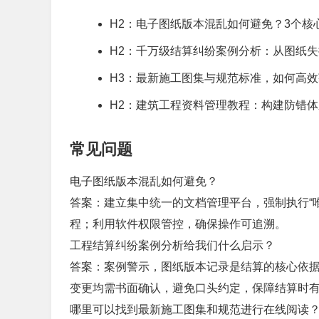
H2：电子图纸版本混乱如何避免？3个核
H2：千万级结算纠纷案例分析：从图纸
H3：最新施工图集与规范标准，如何高
H2：建筑工程资料管理教程：构建防错
常见问题
电子图纸版本混乱如何避免？
答案：建立集中统一的文档管理平台，强制执行“
程；利用软件权限管控，确保操作可追溯。
工程结算纠纷案例分析给我们什么启示？
答案：案例警示，图纸版本记录是结算的核心依
变更均需书面确认，避免口头约定，保障结算时
哪里可以找到最新施工图集和规范进行在线阅读