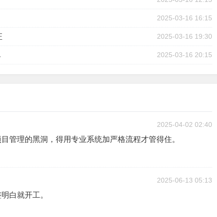
2025-03-16 16:15
证
2025-03-16 19:30
单
2025-03-16 20:15
2025-04-02 02:40
项目管理的黑洞，得用专业系统加严格流程才管得住。
2025-06-13 05:13
整明白就开工。