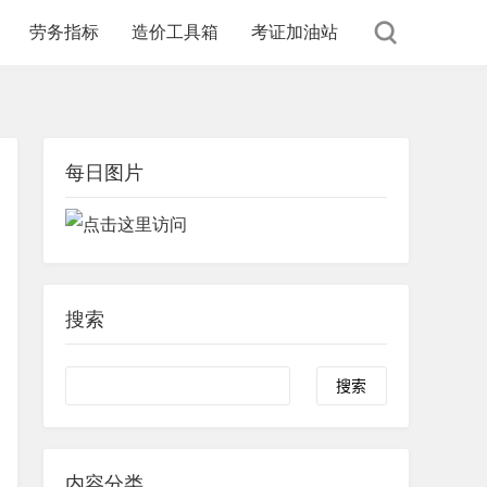
劳务指标
造价工具箱
考证加油站
每日图片
搜索
内容分类