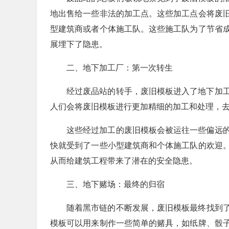
地出售给一些非法的加工点。这些加工点会将废
型建筑商或者个体施工队。这些施工队为了节省
展埋下了隐患。
二、地下加工厂：第一次转生
经过废品站的转手，废旧模板进入了地下加
人们会将废旧模板进行更加精细的加工和处理，
这些经过加工的废旧模板会被运往一些偏远
快就受到了一些小型建筑商和个体施工队的欢迎
从而给建筑工程带来了潜在的安全隐患。
三、地下赌场：最终的归宿
随着黑市链的不断发展，废旧模板最终找到
模板可以用来制作一些简单的赌具，如纸牌、骰