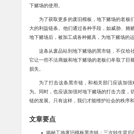
下赌场的使用。
为了获取更多的废旧模板，地下赌场的老板
大的利益链条。他们通过各种手段，如威胁、贿
地下赌场后，被加工成各种赌具，为地下赌场的
这条从废品站到地下赌场的黑市链，不仅给
它让一些不法商贩和地下赌场的老板们牟取了巨
损失。
为了打击这条黑市链，和相关部门应该加强
为。同时，也应该加强对地下赌场的打击力度，
链的发展。只有这样，我们才能维护社会的秩序
文章要点
揭秘工地废旧模板黑市链：三次转生背后