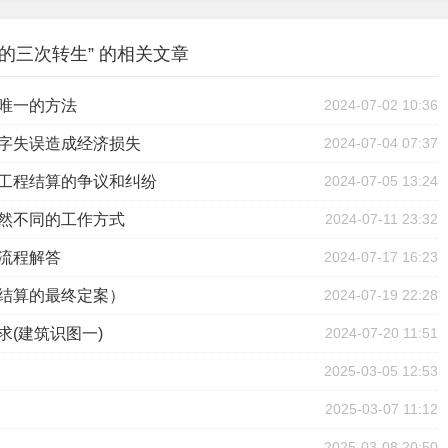
的三次转生” 的相关文章
是唯一的方法
2024-07-02 10:36
别字失误造成经济损失
2024-07-04 07:37
致工程结算的争议和纠纷
2024-07-05 13:24
截然不同的工作方式
2024-07-11 23:32
送流程解答
2024-07-17 16:23
（结算的最终定案）
2024-07-19 22:28
求(建筑识图一)
2024-07-20 11:51
2025-03-05 12:53
2025-03-07 11:12
2025-03-08 20:50