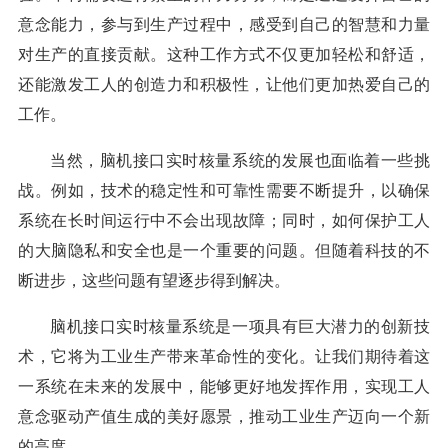
意念能力，参与到生产过程中，感受到自己的智慧和力量
对生产的直接贡献。这种工作方式不仅更加轻松和舒适，
还能激发工人的创造力和积极性，让他们更加热爱自己的
工作。
当然，脑机接口实时核量系统的发展也面临着一些挑
战。例如，技术的稳定性和可靠性需要不断提升，以确保
系统在长时间运行中不会出现故障；同时，如何保护工人
的大脑隐私和安全也是一个重要的问题。但随着科技的不
断进步，这些问题有望逐步得到解决。
脑机接口实时核量系统是一项具有巨大潜力的创新技
术，它将为工业生产带来革命性的变化。让我们期待着这
一系统在未来的发展中，能够更好地发挥作用，实现工人
意念驱动产值生成的美好愿景，推动工业生产迈向一个新
的高度。