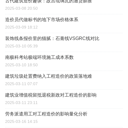
古代建筑造价趣谈：故宫琉璃瓦的通货膨胀
2025-03-08 20:50
造价员代做标书的地下市场价格体系
2025-03-09 18:12
装饰线条报价里的猫腻：石膏线VSGRC线对比
2025-03-10 05:39
南极科考站极端环境施工成本系数
2025-03-10 18:50
建筑垃圾处置费纳入工程造价的政策落地难
2025-03-11 07:07
建筑业增值税留抵退税新政对工程造价的影响
2025-03-11 23:11
劳务派遣用工对工程造价的影响量化分析
2025-03-16 14:15