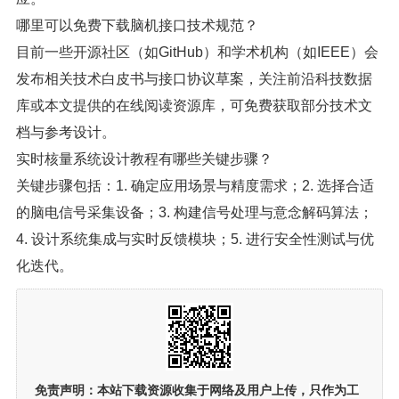
哪里可以免费下载脑机接口技术规范？
目前一些开源社区（如GitHub）和学术机构（如IEEE）会
发布相关技术白皮书与接口协议草案，关注前沿科技数据
库或本文提供的在线阅读资源库，可免费获取部分技术文
档与参考设计。
实时核量系统设计教程有哪些关键步骤？
关键步骤包括：1. 确定应用场景与精度需求；2. 选择合适
的脑电信号采集设备；3. 构建信号处理与意念解码算法；
4. 设计系统集成与实时反馈模块；5. 进行安全性测试与优
化迭代。
免责声明：
本站下载资源收集于网络及用户上传，
只作为工