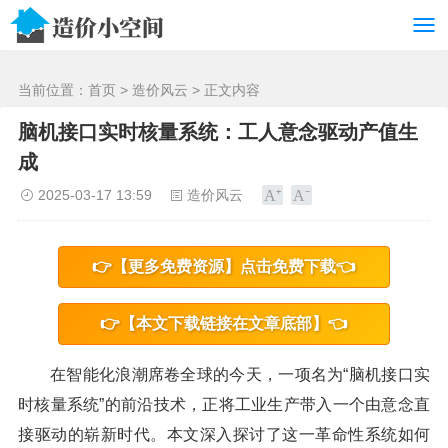
/>
当前位置：
首页
>
造价风云
> 正文内容
脑机接口实时核量系统：工人意念驱动产值生
成
2025-03-17 13:59
造价风云
👉【更多免费资源】点击免费下载👈
👉【本文下载链接在文章底部】👈
在智能化浪潮席卷全球的今天，一项名为“脑机接口实
时核量系统”的前沿技术，正将工业生产带入一个由意念直
接驱动的崭新时代。本文深入探讨了这一革命性系统如何