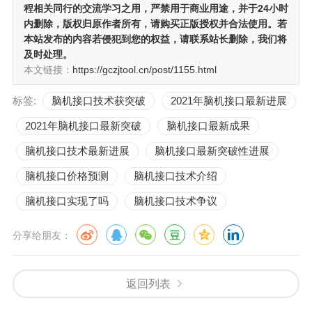
程相关同行的交流学习之用
，严禁用于商业用途，并于24小时
内删除，版权归原作者所有，请购买正版授权并合法使用。若
本站发布的内容若侵犯到您的权益，请联系站长删除，我们将
及时处理。
本文链接：
https://gczjtool.cn/post/1155.html
标签:
脑机接口技术获突破
2021年脑机接口最新进展
2021年脑机接口最新突破
脑机接口最新成果
脑机接口技术最新进展
脑机接口最新突破性进展
脑机接口价格预测
脑机接口技术介绍
脑机接口实现了吗
脑机接口技术争议
分享给朋友：
返回列表