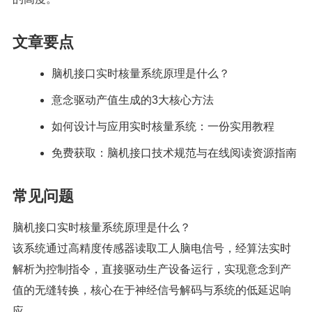
文章要点
脑机接口实时核量系统原理是什么？
意念驱动产值生成的3大核心方法
如何设计与应用实时核量系统：一份实用教程
免费获取：脑机接口技术规范与在线阅读资源指南
常见问题
脑机接口实时核量系统原理是什么？
该系统通过高精度传感器读取工人脑电信号，经算法实时
解析为控制指令，直接驱动生产设备运行，实现意念到产
值的无缝转换，核心在于神经信号解码与系统的低延迟响
应。