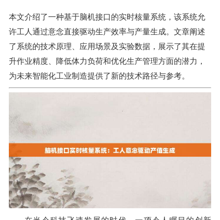
本文介绍了一种基于脑机接口的实时核量系统，该系统允
许工人通过意念直接驱动生产效率与产量生成。文章阐述
了系统的技术原理、应用场景及实验数据，展示了其在提
升作业精度、降低体力负荷和优化生产管理方面的潜力，
为未来智能化工业制造提供了新的技术路径与参考。