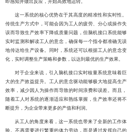
即感知并做出反应，开始高效地运转。
这一系统的核心优势在于其高度的精准性和实时性。
传统生产方式中，可能会因为工人的疲劳、分心或操作失
误而导致生产效率下降或质量问题，但脑机接口系统能够
实时监测和解读工人的意念，确保每一个指令都准确无误
地传达给生产设备。同时，系统还可以根据工人的意念变
化，实时调整生产策略和参数，以达到最优的生产效果。
对于企业来说，引入脑机接口实时核量系统意味着巨
大的生产效益提升。工人的意念驱动能够极大地提高生产
效率，减少因人为操作而导致的时间浪费和误差。而且，
随着工人对系统的逐渐适应和熟练掌握，生产效率还将不
断提升，为企业带来更多的产值和利润。
从工人的角度来看，这一系统也带来了全新的工作体
验。不再需要进行繁重的体力劳动，而是通过发挥自己的