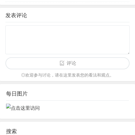
发表评论
评论
◎欢迎参与讨论，请在这里发表您的看法和观点。
每日图片
搜索