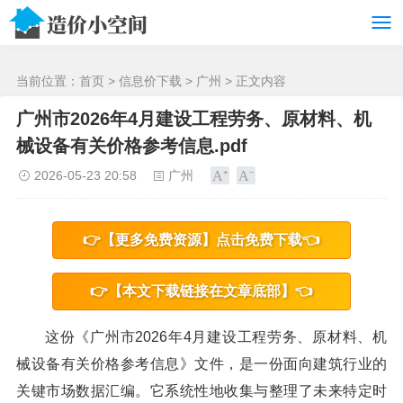
/>
当前位置：
首页
>
信息价下载
>
广州
> 正文内容
广州市2026年4月建设工程劳务、原材料、机
械设备有关价格参考信息.pdf
2026-05-23 20:58
广州
👉【更多免费资源】点击免费下载👈
👉【本文下载链接在文章底部】👈
这份《广州市2026年4月建设工程劳务、原材料、机
械设备有关价格参考信息》文件，是一份面向建筑行业的
关键市场数据汇编。它系统性地收集与整理了未来特定时