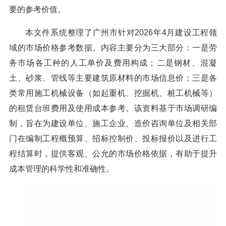
要的参考价值。
本文件系统整理了广州市针对2026年4月建设工程领
域的市场价格参考数据。内容主要分为三大部分：一是劳
务市场各工种的人工单价及费用构成；二是钢材、混凝
土、砂浆、管线等主要建筑原材料的市场信息价；三是各
类常用施工机械设备（如起重机、挖掘机、桩工机械等）
的租赁台班费用及使用成本参考。该资料基于市场调研编
制，旨在为建设单位、施工企业、造价咨询单位及相关部
门在编制工程概预算、招标控制价、投标报价以及进行工
程结算时，提供客观、公允的市场价格依据，有助于提升
成本管理的科学性和准确性。