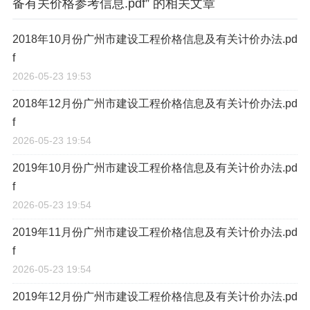
备有关价格参考信息.pdf” 的相关文章
2018年10月份广州市建设工程价格信息及有关计价办法.pd
f
2026-05-23 19:53
2018年12月份广州市建设工程价格信息及有关计价办法.pd
f
2026-05-23 19:54
2019年10月份广州市建设工程价格信息及有关计价办法.pd
f
2026-05-23 19:54
2019年11月份广州市建设工程价格信息及有关计价办法.pd
f
2026-05-23 19:54
2019年12月份广州市建设工程价格信息及有关计价办法.pd