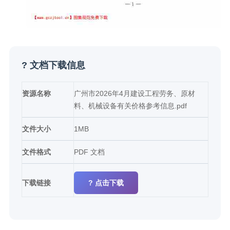
? 文档下载信息
资源名称
广州市2026年4月建设工程劳务、原材
料、机械设备有关价格参考信息.pdf
文件大小
1MB
文件格式
PDF 文档
下载链接
? 点击下载