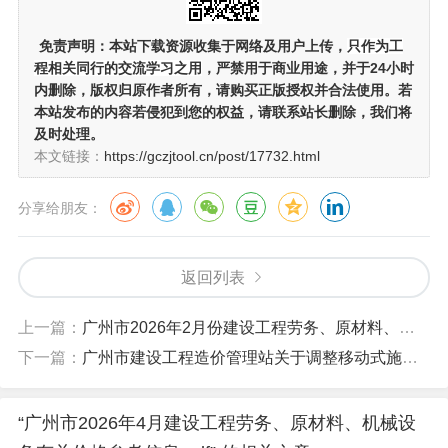
免责声明：
本站下载资源收集于网络及用户上传，
只作为工
程相关同行的交流学习之用
，严禁用于商业用途，并于24小时
内删除，版权归原作者所有，请购买正版授权并合法使用。若
本站发布的内容若侵犯到您的权益，请联系站长删除，我们将
及时处理。
本文链接：
https://gczjtool.cn/post/17732.html
分享给朋友：
返回列表
上一篇：
广州市2026年2月份建设工程劳务、原材料、机械设备有关价格参考信息.pdf
下一篇：
广州市建设工程造价管理站关于调整移动式施工围蔽计价有关事项.pdf
“广州市2026年4月建设工程劳务、原材料、机械设