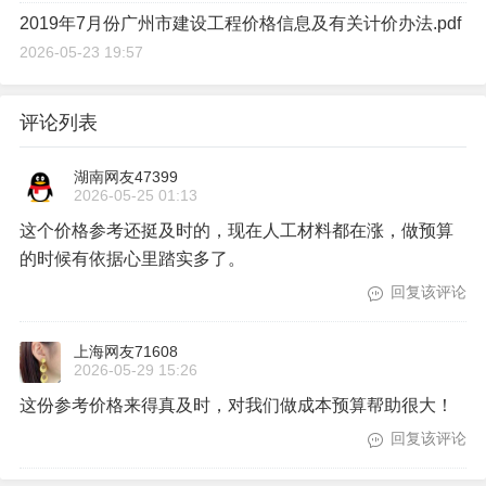
2019年7月份广州市建设工程价格信息及有关计价办法.pdf
2026-05-23 19:57
评论列表
湖南网友47399
2026-05-25 01:13
这个价格参考还挺及时的，现在人工材料都在涨，做预算
的时候有依据心里踏实多了。
回复该评论
上海网友71608
2026-05-29 15:26
这份参考价格来得真及时，对我们做成本预算帮助很大！
回复该评论