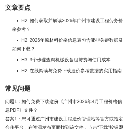
文章要点
H2: 如何获取并解读2026年广州市建设工程劳务价
格参考？
H2: 2026年原材料价格信息表包含哪些关键数据及
如何下载？
H3: 3个步骤查询机械设备租赁费与使用成本
H2: 在线阅读与免费下载造价参考数据的实用指南
常见问题
问题1：如何免费下载这份《广州市2026年4月工程价格信
息PDF》文件？
答案1：您可通过广州市建设工程造价管理站等官方或指定
合作平台，在资源发布页面找到该文件，点击“下载”按钮即