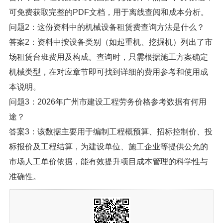
可免费获取完整的PDF文档，用于离线查阅和成本分析。
问题2：这份资料中的机械设备租赁费查询方法是什么？
答案2：资料中按设备类别（如起重机、挖掘机）列出了市
场租赁台班费用及构成。查询时，只需根据施工方案确定
机械类型，在对应章节即可找到详细的费用参考和使用成
本说明。
问题3：2026年广州市建设工程劳务价格参考数据有何用
途？
答案3：该数据主要用于编制工程概预算、招标控制价、投
标报价及工程结算，为建设单位、施工企业等提供公允的
市场人工单价依据，能有效提升项目成本管理的科学性与
准确性。