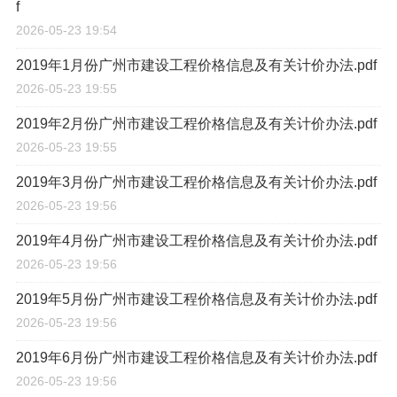
f
2026-05-23 19:54
2019年1月份广州市建设工程价格信息及有关计价办法.pdf
2026-05-23 19:55
2019年2月份广州市建设工程价格信息及有关计价办法.pdf
2026-05-23 19:55
2019年3月份广州市建设工程价格信息及有关计价办法.pdf
2026-05-23 19:56
2019年4月份广州市建设工程价格信息及有关计价办法.pdf
2026-05-23 19:56
2019年5月份广州市建设工程价格信息及有关计价办法.pdf
2026-05-23 19:56
2019年6月份广州市建设工程价格信息及有关计价办法.pdf
2026-05-23 19:56