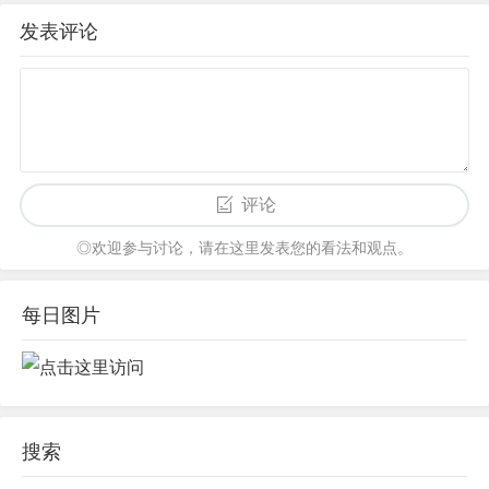
发表评论
评论
◎欢迎参与讨论，请在这里发表您的看法和观点。
每日图片
搜索