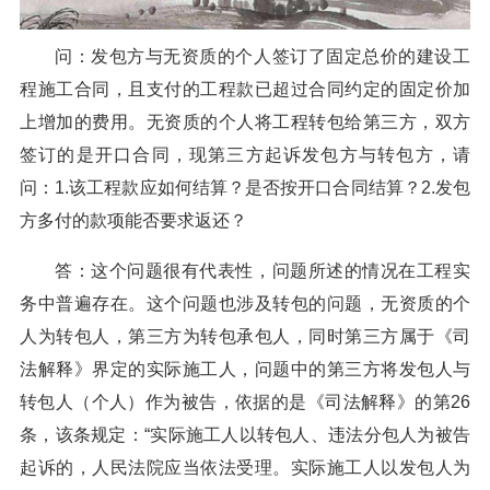
问：发包方与无资质的个人签订了固定总价的建设工
程施工合同，且支付的工程款已超过合同约定的固定价加
上增加的费用。无资质的个人将工程转包给第三方，双方
签订的是开口合同，现第三方起诉发包方与转包方，请
问：1.该工程款应如何结算？是否按开口合同结算？2.发包
方多付的款项能否要求返还？
答：这个问题很有代表性，问题所述的情况在工程实
务中普遍存在。这个问题也涉及转包的问题，无资质的个
人为转包人，第三方为转包承包人，同时第三方属于《司
法解释》界定的实际施工人，问题中的第三方将发包人与
转包人（个人）作为被告，依据的是《司法解释》的第26
条，该条规定：“实际施工人以转包人、违法分包人为被告
起诉的，人民法院应当依法受理。实际施工人以发包人为