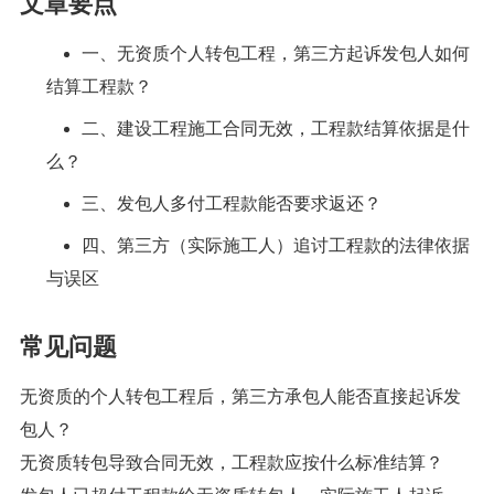
文章要点
一、无资质个人转包工程，第三方起诉发包人如何
结算工程款？
二、建设工程施工合同无效，工程款结算依据是什
么？
三、发包人多付工程款能否要求返还？
四、第三方（实际施工人）追讨工程款的法律依据
与误区
常见问题
无资质的个人转包工程后，第三方承包人能否直接起诉发
包人？
无资质转包导致合同无效，工程款应按什么标准结算？