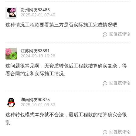
贵州网友83485
2025-02-01 07:40
这种情况工程款要看第三方是否实际施工完成情况吧
回复该评论
江苏网友83591
2024-09-19 16:28
这问题很常见啊，无资质转包后工程款结算确实复杂，得
看合同约定和实际施工情况。
回复该评论
湖南网友90875
2025-10-01 09:33
这种转包模式本身就不合法，最后工程款的结算确实会很
乱
回复该评论