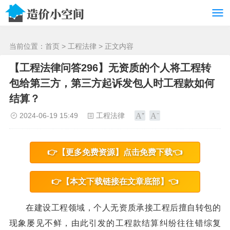
/>
当前位置：
首页
>
工程法律
> 正文内容
【工程法律问答296】无资质的个人将工程转
包给第三方，第三方起诉发包人时工程款如何
结算？
2024-06-19 15:49
工程法律
👉【更多免费资源】点击免费下载👈
👉【本文下载链接在文章底部】👈
在建设工程领域，个人无资质承接工程后擅自转包的
现象屡见不鲜，由此引发的工程款结算纠纷往往错综复