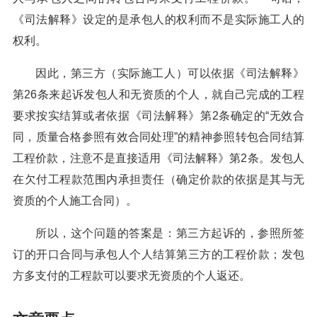
《司法解释》设定的是承包人的权利而不是实际施工人的
权利。
因此，第三方（实际施工人）可以依据《司法解释》
第26条来起诉发包人和无资质的个人，就自己完成的工程
要求按实结算或者依据《司法解释》第2条确定的“无效合
同，质量合格参照有效合同处理”的精神参照转包合同结算
工程价款，注意不是直接适用《司法解释》第2条。发包人
在欠付工程款范围内承担责任（确定价款的依据是其与无
资质的个人施工合同）。
所以，这个问题的答案是：第三方起诉的，参照所签
订的开口合同与承包人个人结算第三方的工程价款；发包
方多支付的工程款可以要求无资质的个人返还。