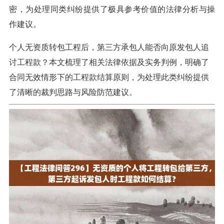
密，为处理同类纠纷提供了极具参考价值的法律分析与操
作建议。
个人无资质转包工程后，第三方承包人能否向原发包人追
讨工程款？本文梳理了相关法律依据及实务判例，明确了
合同无效情形下的工程款结算原则，为处理此类纠纷提供
了清晰的裁判思路与风险防范建议。