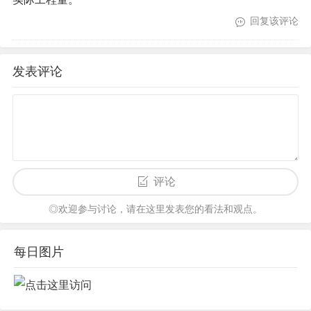
回复该评论
发表评论
评论
◎欢迎参与讨论，请在这里发表您的看法和观点。
每日图片