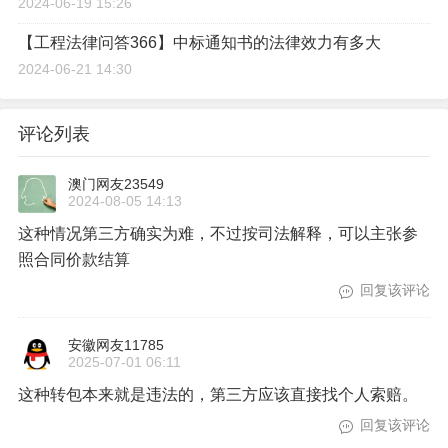
2024-06-19 15:26
【工程法律问答366】中标通知书的法律效力有多大
2024-06-21 14:30
评论列表
澳门网友23549
2024-08-05 14:13
这种情况第三方确实为难，不过按司法解释，可以主张参
照合同价款结算
回复该评论
安徽网友11785
2025-07-01 06:11
这种转包本来就是违法的，第三方应该直接找个人索赔。
回复该评论