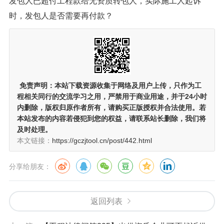
发包人已超付工程款给无资质转包人，实际施工人起诉
时，发包人是否需要再付款？
免责声明：
本站下载资源收集于网络及用户上传，
只作为工
程相关同行的交流学习之用
，严禁用于商业用途，并于24小时
内删除，版权归原作者所有，请购买正版授权并合法使用。若
本站发布的内容若侵犯到您的权益，请联系站长删除，我们将
及时处理。
本文链接：
https://gczjtool.cn/post/442.html
分享给朋友：
返回列表