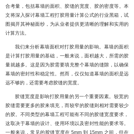
合考量，包括幕墙的面积、胶缝的宽度、胶的密度等。本
文将深入探讨幕墙工程打胶用量计算公式的行业黑箱，试
图揭开其神秘面纱，为从业者提供更清晰的理解和实用的
计算方法。
我们来分析幕墙面积对打胶用量的影响。幕墙的面积
是计算打胶用量的基础，一般来说，面积越大，所需的胶
量就越多。这是因为胶需要填充整个幕墙的缝隙，以确保
幕墙的密封性和稳定性。然而，仅仅知道幕墙的面积是远
远不够的，还需要考虑胶缝的宽度。
胶缝宽度是影响打胶用量的另一个重要因素。较宽的
胶缝需要更多的胶来填充，而较窄的胶缝则相对需要较少
的胶。不同类型的幕墙工程可能有不同的胶缝宽度要求，
这取决于幕墙的设计、使用环境以及密封性能的要求等。
一般来说，常见的胶缝宽度在 5mm 到 15mm 之间，但在