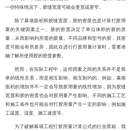
一些特殊情况下，胶缝宽度可能会更宽或更窄。
除了幕墙面积和胶缝宽度，胶的密度也是计算打胶用
量的关键因素之一。胶的密度决定了单位体积的胶的质
量，从而影响到所需的胶量。不同品牌和型号的胶，其密
度可能会有所差异，因此在进行打胶用量计算时，需要准
确了解所使用胶的密度参数。
然而，在实际工程中，这些因素之间的关系并不是简
单的线性关系，而是相互影响、相互制约的。例如，幕墙
面积的增加并不一定会导致胶用量的线性增加，因为胶缝
宽度和胶的密度也会对胶用量产生影响。不同的施工工艺
和施工条件也可能会对打胶用量产生一定的影响，例如施
工温度、湿度、施工速度等。
为了破解幕墙工程打胶用量计算公式的行业黑箱，我