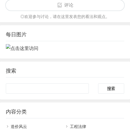
评论
◎欢迎参与讨论，请在这里发表您的看法和观点。
每日图片
搜索
内容分类
造价风云
工程法律