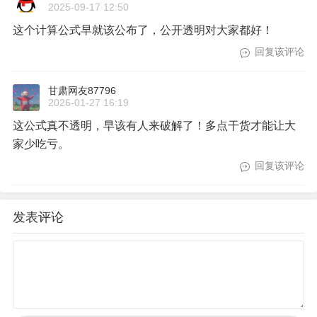
2025-09-17 12:50
这个计算公式早就该公布了，公开透明对大家都好！
回复该评论
甘肃网友87796
2026-01-27 16:19
这公式真不透明，早该有人来破解了！多点干货才能让大
家少吃亏。
回复该评论
发表评论