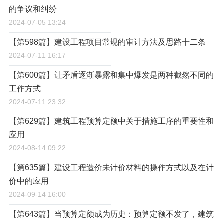
的争议和纠纷
2024-07-05 13:24
【第598篇】建设工程项目常规的审计方法及思路十二条
2024-07-11 16:17
【第600篇】让矛盾逐渐暴露和集中爆发是两种截然不同的
工作方式
2024-07-11 23:32
【第629篇】建筑工程预算定额中关于措施工序的重要性和
应用
2024-08-14 09:22
【第635篇】建设工程造价未计价材料的操作方式以及在计
价中的应用
2024-09-14 16:00
【第643篇】当预算定额成为历史：预算定额不发了，建筑