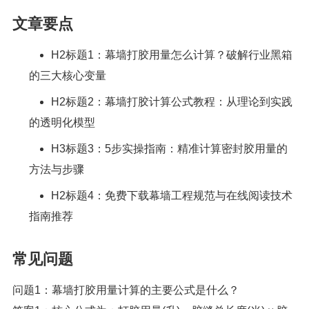
文章要点
H2标题1：幕墙打胶用量怎么计算？破解行业黑箱
的三大核心变量
H2标题2：幕墙打胶计算公式教程：从理论到实践
的透明化模型
H3标题3：5步实操指南：精准计算密封胶用量的
方法与步骤
H2标题4：免费下载幕墙工程规范与在线阅读技术
指南推荐
常见问题
问题1：幕墙打胶用量计算的主要公式是什么？