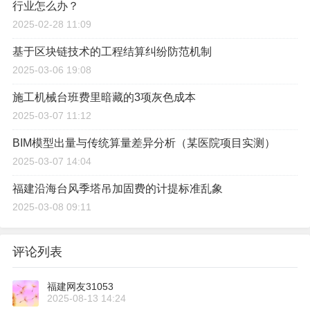
行业怎么办？
2025-02-28 11:09
基于区块链技术的工程结算纠纷防范机制
2025-03-06 19:08
施工机械台班费里暗藏的3项灰色成本
2025-03-07 11:12
BIM模型出量与传统算量差异分析（某医院项目实测）
2025-03-07 14:04
福建沿海台风季塔吊加固费的计提标准乱象
2025-03-08 09:11
评论列表
福建网友31053
2025-08-13 14:24