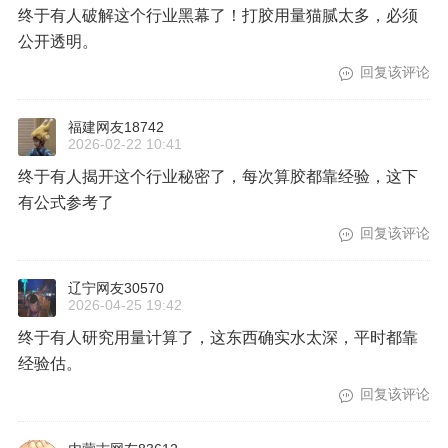
终于有人破解这个行业黑幕了！打胶用量猫腻太多，必须
公开透明。
回复该评论
福建网友18742
2026-02-22 10:41
终于有人揭开这个行业秘密了，每次算胶都靠经验，这下
有公式参考了
回复该评论
辽宁网友30570
2026-04-25 19:42
终于有人研究用量计算了，这东西确实水太深，平时都靠
经验估。
回复该评论