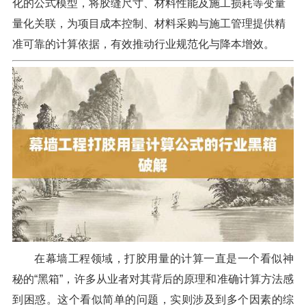
化的公式模型，将胶缝尺寸、材料性能及施工损耗等变量
量化关联，为项目成本控制、材料采购与施工管理提供精
准可靠的计算依据，有效推动行业规范化与降本增效。
在幕墙工程领域，打胶用量的计算一直是一个看似神
秘的“黑箱”，许多从业者对其背后的原理和准确计算方法感
到困惑。这个看似简单的问题，实则涉及到多个因素的综