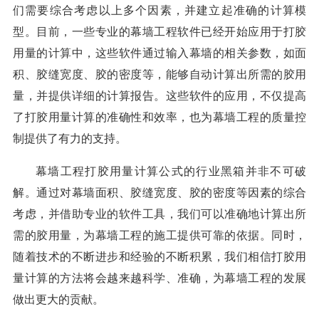
们需要综合考虑以上多个因素，并建立起准确的计算模
型。目前，一些专业的幕墙工程软件已经开始应用于打胶
用量的计算中，这些软件通过输入幕墙的相关参数，如面
积、胶缝宽度、胶的密度等，能够自动计算出所需的胶用
量，并提供详细的计算报告。这些软件的应用，不仅提高
了打胶用量计算的准确性和效率，也为幕墙工程的质量控
制提供了有力的支持。
幕墙工程打胶用量计算公式的行业黑箱并非不可破
解。通过对幕墙面积、胶缝宽度、胶的密度等因素的综合
考虑，并借助专业的软件工具，我们可以准确地计算出所
需的胶用量，为幕墙工程的施工提供可靠的依据。同时，
随着技术的不断进步和经验的不断积累，我们相信打胶用
量计算的方法将会越来越科学、准确，为幕墙工程的发展
做出更大的贡献。