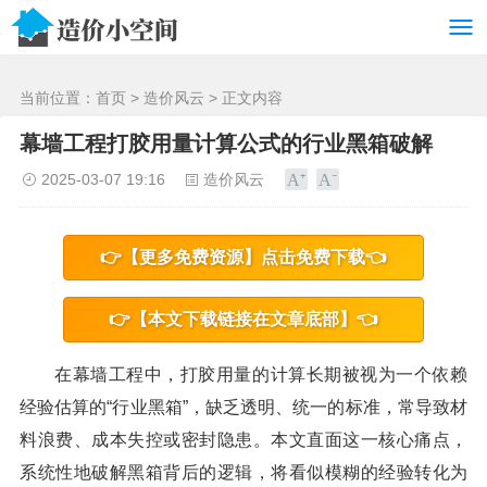
/>
当前位置：
首页
>
造价风云
> 正文内容
幕墙工程打胶用量计算公式的行业黑箱破解
2025-03-07 19:16
造价风云
👉【更多免费资源】点击免费下载👈
👉【本文下载链接在文章底部】👈
在幕墙工程中，打胶用量的计算长期被视为一个依赖
经验估算的“行业黑箱”，缺乏透明、统一的标准，常导致材
料浪费、成本失控或密封隐患。本文直面这一核心痛点，
系统性地破解黑箱背后的逻辑，将看似模糊的经验转化为