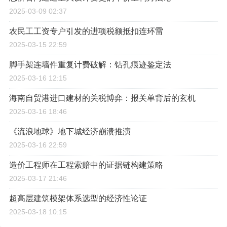
2025-03-09 02:37
农民工工资专户引发的进项税额抵扣连环雷
2025-03-15 22:59
脚手架连墙件重复计费破解：钻孔痕迹鉴定法
2025-03-16 12:15
海南自贸港进口建材的关税博弈：报关单背后的玄机
2025-03-16 18:46
《流浪地球》地下城经济崩溃推演
2025-03-16 22:59
造价工程师在工程索赔中的证据链构建策略
2025-03-17 21:46
超高层建筑模架体系选型的经济性论证
2025-03-18 10:15