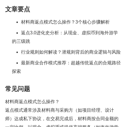
文章要点
材料商返点模式怎么操作？3个核心步骤解析
返点3.0进化史分析：从现金、虚拟币到海外游学
的三级跳
行业规则如何解读？潜规则背后的商业逻辑与风险
最新商业合作模式推荐：超越传统返点的合规路径
探索
常见问题
材料商返点模式怎么操作？
返点模式通常涉及材料商与采购方（如项目经理、设计
师）达成私下协议，在交易完成后，材料商按合同金额的