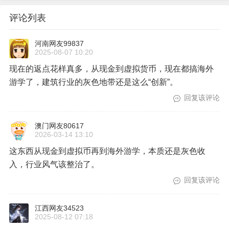
评论列表
河南网友99837
2025-08-07 10:20
现在的返点花样真多，从现金到虚拟货币，现在都搞海外
游学了，建筑行业的灰色地带还是这么“创新”。
回复该评论
澳门网友80617
2026-03-14 13:10
这东西从现金到虚拟币再到海外游学，本质还是灰色收
入，行业风气该整治了。
回复该评论
江西网友34523
2025-08-12 07:18