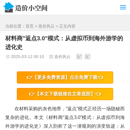
/>
当前位置：
首页
>
造价风云
> 正文内容
材料商"返点3.0"模式：从虚拟币到海外游学的
进化史
2025-03-12 00:10
造价风云
👉【更多免费资源】点击免费下载👈
👉【本文下载链接在文章底部】👈
在材料采购的灰色地带，“返点”模式正经历一场隐秘而
复杂的进化。本文《材料商“返点3.0”模式：从虚拟币到海
外游学的进化史》深入剖析了这一潜规则的演变轨迹：从