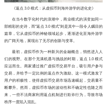
《返点 3.0 模式：从虚拟币到海外游学的进化史》
在当今数字化时代的浪潮中，商业模式的演变如同一
部精彩的史诗，而“返点 3.0 模式”则是其中一段令人瞩目的
篇章，它从虚拟币的神秘领域起步，逐渐进化至海外游学
的广阔天地，展现出了无尽的创新与变革。
最初，虚拟币作为一种新兴的金融概念，悄然进入人
们的视野。在那个充满机遇与挑战的时期，返点 1.0 模式
应运而生。商家通过推广虚拟币交易平台，吸引用户参与
交易，并给予一定比例的返点作为激励。这一模式激发了
用户的积极性，使得虚拟币交易市场迅速崛起，交易量不
断攀升。然而，虚拟币市场的波动性和不确定性也随之而
来，一些不法商家利用返点机制进行欺诈行为，导致市场
秩序一度陷入混乱。