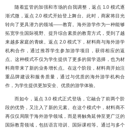
随着监管的加强和市场的自我调整，返点 1.0 模式逐
渐式微，返点 2.0 模式开始登上舞台。此时，商家将目光
转向了更具潜力的领域——教育。海外游学作为一种能够
拓宽学生国际视野、提升综合素质的教育方式，受到了越
来越多家庭的青睐。返点 2.0 模式下，材料商与海外游学
机构合作，通过推荐学生参加游学项目，获得相应的返
点。这种模式不仅为学生提供了更多的留学选择，也为材
料商带来了新的业务增长点。在这个阶段，材料商开始注
重品牌建设和服务质量，通过与优质的海外游学机构合
作，为学生提供更加安全、优质的游学体验。
而如今，返点 3.0 模式正式登场，它融合了前两个阶
段的优势，又注入了新的元素。在这个模式中，材料商不
再仅仅局限于海外游学领域，而是将触角延伸至更广泛的
国际教育领域，包括语言培训、国际课程等。通过与多个