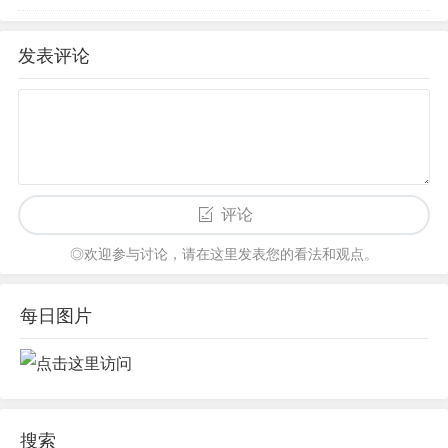
发表评论
评论
◎欢迎参与讨论，请在这里发表您的看法和观点。
每日图片
搜索