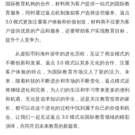
国际教育机构的合作，材料商为客户提供一站式的国际教
育服务，同时通过返点机制激励客户选择这些服务。返点
3.0 模式更加注重客户体验和价值创造，材料商不仅要为客
户提供优质的产品和服务，还要帮助客户实现教育目标，
提升个人竞争力。
从虚拟币到海外游学的进化历程，见证了商业模式的
不断创新和发展。返点 3.0 模式以其多元化的合作、注重
客户体验的特点，为国际教育市场注入了新的活力。未
来，随着科技的不断进步和市场的不断变化，返点模式还
将继续进化和完善，为人们的生活和学习带来更多的便利
和机遇。无论是追求知识的学生，还是关注教育投资的家
长，都可以在这个进化的过程中找到属于自己的价值和机
会。让我们一起见证返点 3.0 模式在国际教育领域的精彩
演绎，共同开启未来教育的新篇章。