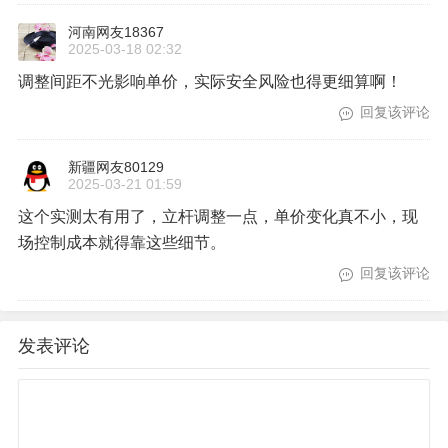
河南网友18367
2025-03-18 02:32
调整间距不光影响单价，实际安全风险也得更细算啊！
回复该评论
新疆网友80129
2025-03-21 01:59
这个实测太有用了，立杆调整一点，单价变化真不小，现
场控制成本就得靠这些细节。
回复该评论
发表评论