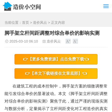
/>
当前位置：
首页
>
造价风云
> 正文内容
脚手架立杆间距调整对综合单价的影响实测
2025-03-10 06:10
造价风云
👉【更多免费资源】点击免费下载👈
👉【本文下载链接在文章底部】👈
在建筑工程的成本控制中，脚手架方案的细微调整常
能引发综合单价的显著波动。本文《脚手架立杆间距调整
对综合单价的影响实测》聚焦于此，通过严谨的现场实测
与数据分析，定量揭示了立杆间距变化对工程造价的真实