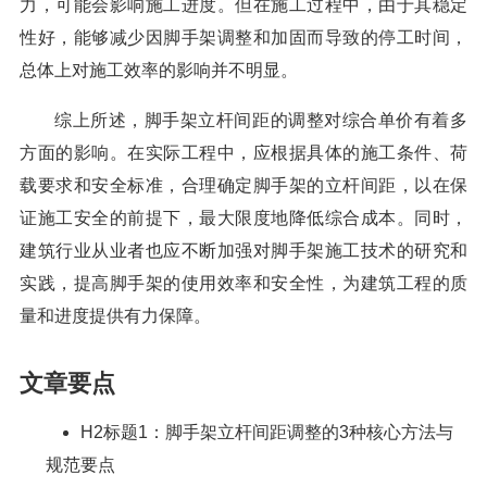
力，可能会影响施工进度。但在施工过程中，由于其稳定
性好，能够减少因脚手架调整和加固而导致的停工时间，
总体上对施工效率的影响并不明显。
综上所述，脚手架立杆间距的调整对综合单价有着多
方面的影响。在实际工程中，应根据具体的施工条件、荷
载要求和安全标准，合理确定脚手架的立杆间距，以在保
证施工安全的前提下，最大限度地降低综合成本。同时，
建筑行业从业者也应不断加强对脚手架施工技术的研究和
实践，提高脚手架的使用效率和安全性，为建筑工程的质
量和进度提供有力保障。
文章要点
H2标题1：脚手架立杆间距调整的3种核心方法与
规范要点