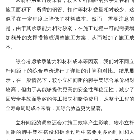
从材料用量角度来看，较大立杆间距的脚手架在相同
施工面积下，所需的钢管、扣件等材料数量相对较少。这
似乎在一定程度上降低了材料成本。然而，需要注意的
是，由于其承载能力相对较弱，在施工过程中可能需要增
加额外的支撑措施或调整施工方案，从而增加了施工成
本。
综合考虑承载能力和材料成本等因素，我们对不同立
杆间距下的综合单价进行了详细的计算和对比。结果显
示，在一般情况下，较小立杆间距的脚手架综合单价相对
较高，但由于其能够提供更高的安全性和稳定性，减少了
因安全事故而导致的停工损失和赔偿费用，从整个工程的
全寿命周期成本来看，其综合效益更为显著。
立杆间距的调整还会对施工效率产生影响。较小立杆
间距的脚手架在搭设和拆除过程中需要更多的时间和人