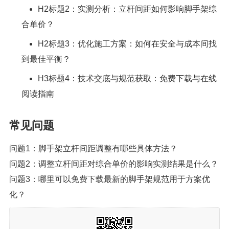
H2标题2：实测分析：立杆间距如何影响脚手架综
合单价？
H2标题3：优化施工方案：如何在安全与成本间找
到最佳平衡？
H3标题4：技术交底与规范获取：免费下载与在线
阅读指南
常见问题
问题1：脚手架立杆间距调整有哪些具体方法？
问题2：调整立杆间距对综合单价的影响实测结果是什么？
问题3：哪里可以免费下载最新的脚手架规范用于方案优
化？