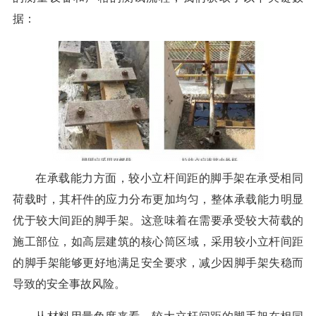
据：
在承载能力方面，较小立杆间距的脚手架在承受相同
荷载时，其杆件的应力分布更加均匀，整体承载能力明显
优于较大间距的脚手架。这意味着在需要承受较大荷载的
施工部位，如高层建筑的核心筒区域，采用较小立杆间距
的脚手架能够更好地满足安全要求，减少因脚手架失稳而
导致的安全事故风险。