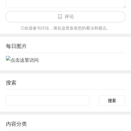
评论
◎欢迎参与讨论，请在这里发表您的看法和观点。
每日图片
搜索
内容分类