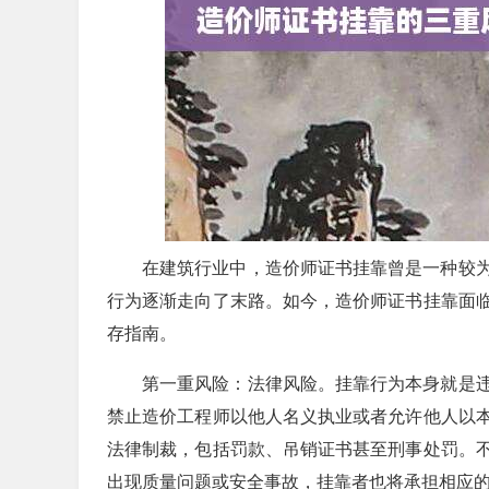
在建筑行业中，造价师证书挂靠曾是一种较
行为逐渐走向了末路。如今，造价师证书挂靠面
存指南。
第一重风险：法律风险。挂靠行为本身就是
禁止造价工程师以他人名义执业或者允许他人以
法律制裁，包括罚款、吊销证书甚至刑事处罚。
出现质量问题或安全事故，挂靠者也将承担相应