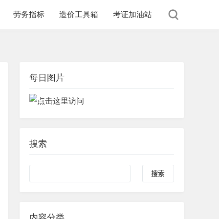
劳务指标
造价工具箱
考证加油站
每日图片
搜索
内容分类