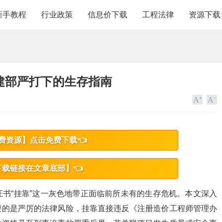
新手教程
行业政策
信息价下载
工程法律
资源下载
建部严打下的生存指南
费资源】点击免费下载👈
下载链接在文章底部】👈
书“挂靠”这一灰色地带正面临前所未有的生存危机。本文深入
要的是严厉的法律风险，挂靠直接违反《注册造价工程师管理办