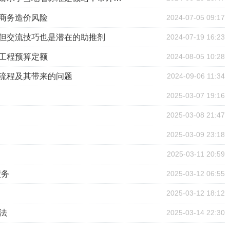
的商务造价风险
2024-07-05 09:17
，但交流技巧也是潜在的助推剂
2024-07-19 16:23
开工程预算定额
2024-08-05 10:28
作流程及其带来的问题
2024-09-06 11:34
2025-03-07 19:16
2025-03-08 21:47
2025-03-09 23:18
2025-03-11 20:59
债务
2025-03-12 06:55
2025-03-12 18:12
法
2025-03-14 22:30