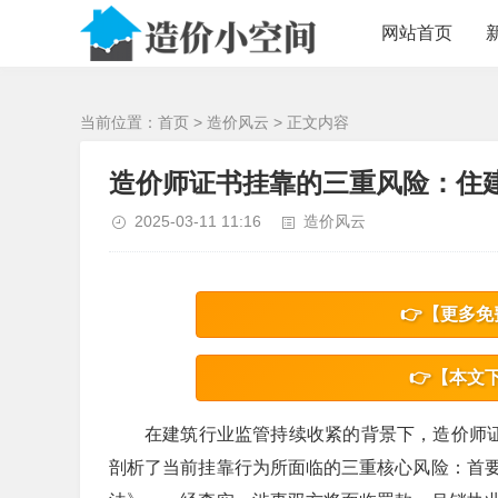
/>
网站首页
当前位置：
首页
>
造价风云
> 正文内容
造价师证书挂靠的三重风险：住
2025-03-11 11:16
造价风云
👉【更多免
👉【本文
在建筑行业监管持续收紧的背景下，造价师证
剖析了当前挂靠行为所面临的三重核心风险：首