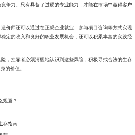
场竞争力。只有具备了过硬的专业能力，才能在市场中赢得客户
，造价师还可以通过在正规企业就业、参与项目咨询等方式实现
得稳定的收入和良好的职业发展机会，还可以积累丰富的实践经
风险，挂靠者必须清醒地认识到这些风险，积极寻找合法的生存
自身的价值。
么规避？
生存指南