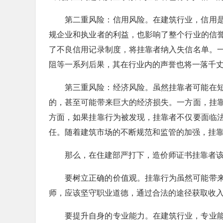
第二重风险：信用风险。在建筑行业，信用
规企业和执业者的利益，也影响了整个行业的信
了不良信用记录制度，将挂靠者纳入失信名单。
阻等一系列后果，其在行业内的声誉也将一落千
第三重风险：经济风险。虽然挂靠者可能在
的，甚至可能带来巨大的经济损失。一方面，挂
方面，如果挂靠行为被发现，挂靠者不仅要面临
任。随着建筑市场的不断规范和监管的加强，挂
那么，在住建部严打下，造价师证书挂靠者
要树立正确的价值观。挂靠行为虽然可能带
师，应该坚守职业道德，通过合法的途径获取收
要提升自身的专业能力。在建筑行业，专业