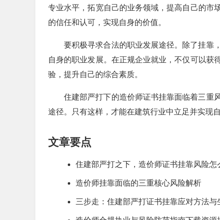
专业水平，拓宽自己的业务领域，提高自己的市
的信任和认可，实现自身的价值。
要积极寻求合法的职业发展途径。除了挂靠
自身的职业发展。在正规企业就业，不仅可以获
验，提升自己的综合素质。
住建部严打下的造价师证书挂靠面临着三重
途径。只有这样，才能在建筑行业中立足并实现
文章要点
住建部严打之下，造价师证书挂靠风险怎
造价师挂靠面临的三重核心风险解析
三步走：住建部严打证书挂靠应对方法与