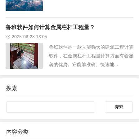
鲁班软件如何计算金属栏杆工程量？
2025-06-28 18:05
鲁班软件是一款功能强大的建筑工程计算
软件，在金属栏杆工程量计算方面有着显
著的优势。它能够准确、快速地...
搜索
内容分类