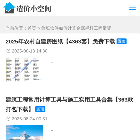
/>
当前位置：
首页
> 鲁班软件如何计算金属栏杆工程量呢
2025年农村自建房图纸【4363套】免费下载
置顶
2025-06-13 14:30
...
建筑工程常用计算工具与施工实用工具合集【363款
打包下载】
置顶
2025-08-24 00:31
...