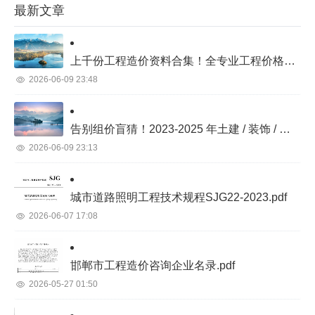
最新文章
上千份工程造价资料合集！全专业工程价格库完整目录汇总
2026-06-09 23:48
告别组价盲猜！2023-2025 年土建 / 装饰 / 市政 / 机电 / 景观真实项目价格库
2026-06-09 23:13
城市道路照明工程技术规程SJG22-2023.pdf
2026-06-07 17:08
邯郸市工程造价咨询企业名录.pdf
2026-05-27 01:50