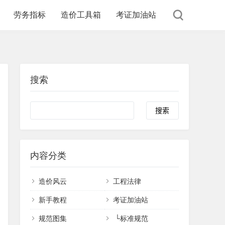
劳务指标
造价工具箱
考证加油站
搜索
内容分类
造价风云
工程法律
新手教程
考证加油站
规范图集
└
标准规范