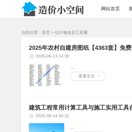
/>
网站首页
当前位置：
首页
> 估计修改后工程量
2025年农村自建房图纸【4363套】免
2025-06-13 14:30
...
查看全文
建筑工程常用计算工具与施工实用工具合
2025-08-24 00:31
...