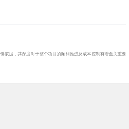
关键依据，其深度对于整个项目的顺利推进及成本控制有着至关重要