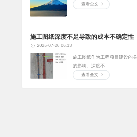
查看全文
施工图纸深度不足导致的成本不确定性
2025-07-26 06:13
施工图纸作为工程项目建设的
的影响。深度不...
查看全文