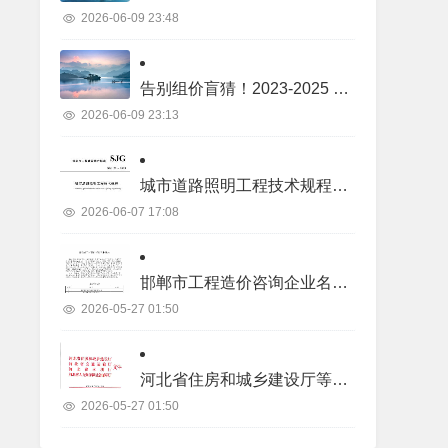
2026-06-09 23:48
告别组价盲猜！2023-2025 年土建 / 装饰 / 市政 / 机电 / 景观真实项目价格库
2026-06-09 23:13
城市道路照明工程技术规程SJG22-2023.pdf
2026-06-07 17:08
邯郸市工程造价咨询企业名录.pdf
2026-05-27 01:50
河北省住房和城乡建设厅等四部门关于2026年度河北省二级造价工程师职业资格考试有关事项的通知.pdf
2026-05-27 01:50