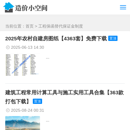
/>
当前位置：
首页
> 工程保函替代保证金制度
2025年农村自建房图纸【4363套】免费下载
置顶
2025-06-13 14:30
...
建筑工程常用计算工具与施工实用工具合集【363款
打包下载】
置顶
2025-08-24 00:31
...