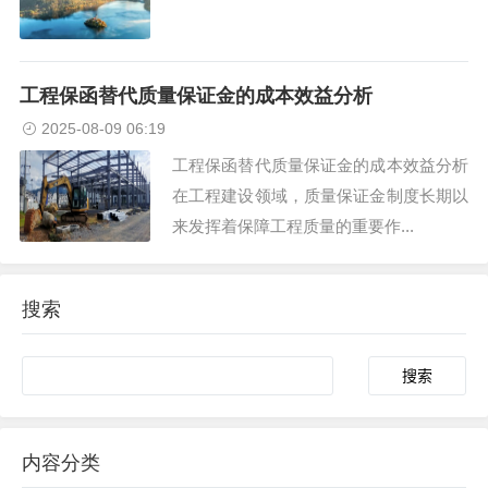
工程保函替代质量保证金的成本效益分析
2025-08-09 06:19
工程保函替代质量保证金的成本效益分析
在工程建设领域，质量保证金制度长期以
来发挥着保障工程质量的重要作...
搜索
内容分类