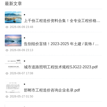
最新文章
上千份工程造价资料合集！全专业工程价格库完整目录汇总
2026-06-09 23:48
告别组价盲猜！2023-2025 年土建 / 装饰 / 市政 / 机电 / 景观真实项目价格库
2026-06-09 23:13
城市道路照明工程技术规程SJG22-2023.pdf
2026-06-07 17:08
邯郸市工程造价咨询企业名录.pdf
2026-05-27 01:50