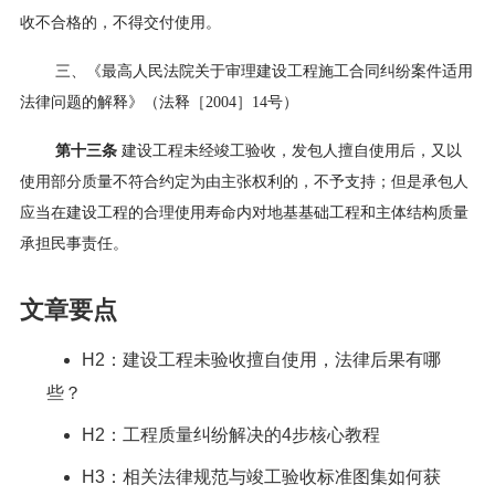
收不合格的，不得交付使用。
三、《最高人民法院关于审理建设工程施工合同纠纷案件适用
法律问题的解释》（法释［2004］14号）
第十三条
建设工程未经竣工验收，发包人擅自使用后，又以
使用部分质量不符合约定为由主张权利的，不予支持；但是承包人
应当在建设工程的合理使用寿命内对地基基础工程和主体结构质量
承担民事责任。
文章要点
H2：建设工程未验收擅自使用，法律后果有哪
些？
H2：工程质量纠纷解决的4步核心教程
H3：相关法律规范与竣工验收标准图集如何获