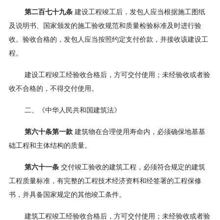
第二百七十九条
建设工程竣工后，发包人应当根据施工图纸
及说明书、国家颁发的施工验收规范和质量检验标准及时进行验
收。验收合格的，发包人应当按照约定支付价款，并接收该建设工
程。
建设工程竣工经验收合格后，方可交付使用；未经验收或者验
收不合格的，不得交付使用。
二、《中华人民共和国建筑法》
第六十条第一款
建筑物在合理使用寿命内，必须确保地基基
础工程和主体结构的质量。
第六十一条
交付竣工验收的建筑工程，必须符合规定的建筑
工程质量标准，有完整的工程技术经济资料和经签署的工程保修
书，并具备国家规定的其他竣工条件。
建筑工程竣工经验收合格后，方可交付使用；未经验收或者验