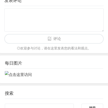
发表评论
评论
◎欢迎参与讨论，请在这里发表您的看法和观点。
每日图片
搜索