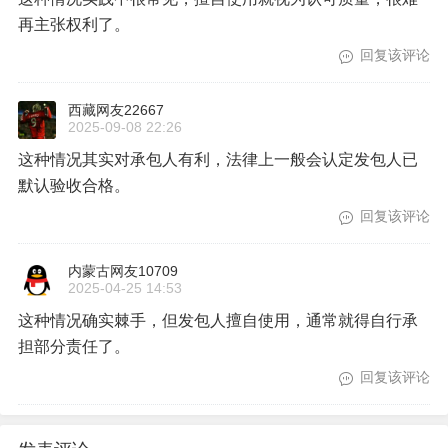
再主张权利了。
回复该评论
西藏网友22667
2025-09-08 22:26
这种情况其实对承包人有利，法律上一般会认定发包人已
默认验收合格。
回复该评论
内蒙古网友10709
2025-04-25 14:53
这种情况确实棘手，但发包人擅自使用，通常就得自行承
担部分责任了。
回复该评论