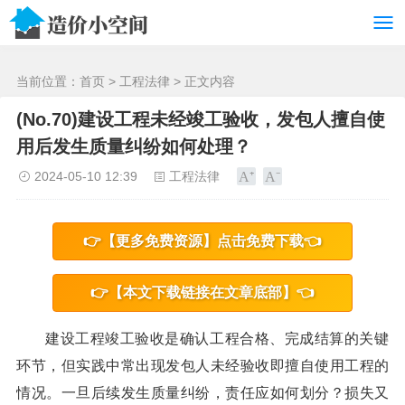
/>
当前位置：
首页
>
工程法律
> 正文内容
(No.70)建设工程未经竣工验收，发包人擅自使
用后发生质量纠纷如何处理？
2024-05-10 12:39
工程法律
👉【更多免费资源】点击免费下载👈
👉【本文下载链接在文章底部】👈
建设工程竣工验收是确认工程合格、完成结算的关键
环节，但实践中常出现发包人未经验收即擅自使用工程的
情况。一旦后续发生质量纠纷，责任应如何划分？损失又