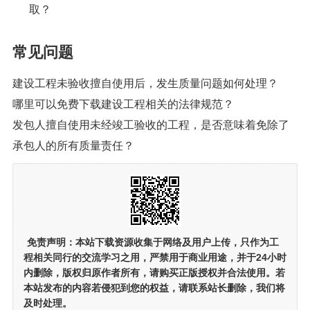
取？
常见问题
建设工程未验收擅自使用后，发生质量问题如何处理？
哪里可以免费下载建设工程相关的法律规范？
发包人擅自使用未经竣工验收的工程，是否意味着免除了
承包人的所有质量责任？
免责声明：
本站下载资源收集于网络及用户上传，
只作为工
程相关同行的交流学习之用
，严禁用于商业用途，并于24小时
内删除，版权归原作者所有，请购买正版授权并合法使用。若
本站发布的内容若侵犯到您的权益，请联系站长删除，我们将
及时处理。