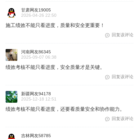
回复该评论
黑龙江网友55294
2026-03-23 20:45
绩效要看实际进度和安全质量，别总是搞形式主义。
回复该评论
甘肃网友19005
2026-04-26 22:50
施工绩效不能只看进度，质量和安全更重要！
回复该评论
河南网友86345
2025-09-07 06:38
绩效考核不能只看进度，安全质量才是关键。
回复该评论