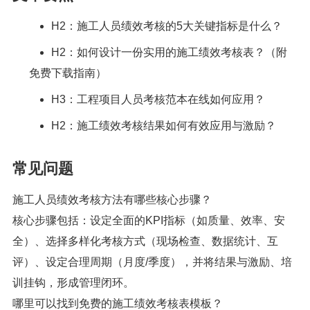
拔出优秀人才，打造高素质的施工团队，在激烈的市场竞
争中立于不败之地。持续优化绩效考核工作，将为施工企
业带来更高效的管理、更优质的工程成果，以及更广阔的
发展前景。
文章要点
H2：施工人员绩效考核的5大关键指标是什么？
H2：如何设计一份实用的施工绩效考核表？（附
免费下载指南）
H3：工程项目人员考核范本在线如何应用？
H2：施工绩效考核结果如何有效应用与激励？
常见问题