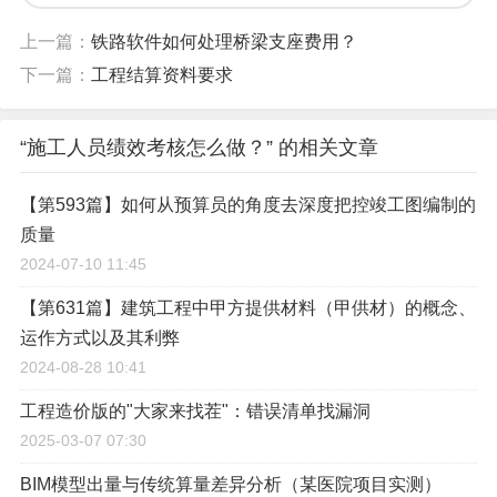
施工员的绩效考核
分享给朋友：
返回列表
上一篇：
铁路软件如何处理桥梁支座费用？
下一篇：
工程结算资料要求
“施工人员绩效考核怎么做？” 的相关文章
【第593篇】如何从预算员的角度去深度把控竣工图编制的
质量
2024-07-10 11:45
【第631篇】建筑工程中甲方提供材料（甲供材）的概念、