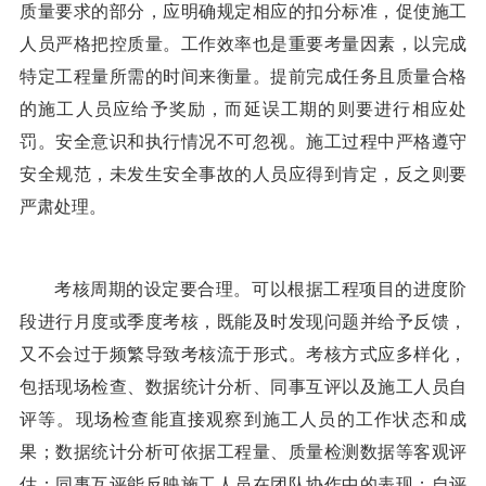
质量要求的部分，应明确规定相应的扣分标准，促使施工
人员严格把控质量。工作效率也是重要考量因素，以完成
特定工程量所需的时间来衡量。提前完成任务且质量合格
的施工人员应给予奖励，而延误工期的则要进行相应处
罚。安全意识和执行情况不可忽视。施工过程中严格遵守
安全规范，未发生安全事故的人员应得到肯定，反之则要
严肃处理。
考核周期的设定要合理。可以根据工程项目的进度阶