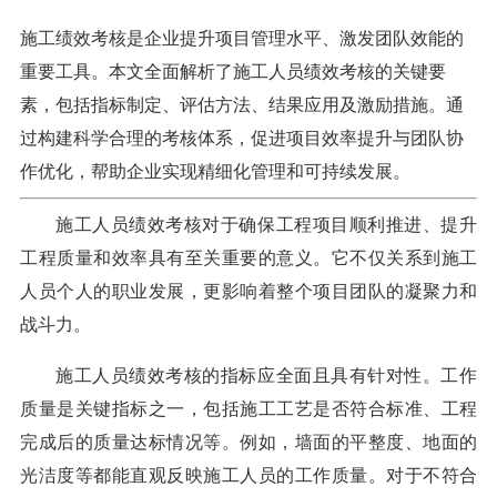
施工绩效考核是企业提升项目管理水平、激发团队效能的
重要工具。本文全面解析了施工人员绩效考核的关键要
素，包括指标制定、评估方法、结果应用及激励措施。通
过构建科学合理的考核体系，促进项目效率提升与团队协
作优化，帮助企业实现精细化管理和可持续发展。
施工人员绩效考核对于确保工程项目顺利推进、提升
工程质量和效率具有至关重要的意义。它不仅关系到施工
人员个人的职业发展，更影响着整个项目团队的凝聚力和
战斗力。
施工人员绩效考核的指标应全面且具有针对性。工作
质量是关键指标之一，包括施工工艺是否符合标准、工程
完成后的质量达标情况等。例如，墙面的平整度、地面的
光洁度等都能直观反映施工人员的工作质量。对于不符合