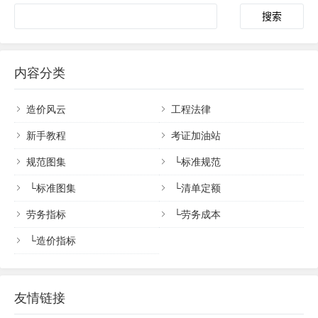
搜索
内容分类
造价风云
工程法律
新手教程
考证加油站
规范图集
└
标准规范
└
标准图集
└
清单定额