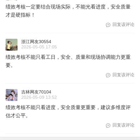
2026-02-10 00:18
除了看工作量，还得考虑施工质量和安全意识吧
回复该评论
河南网友80067
2025-12-03 20:42
绩效考核一定要结合现场实际，不能光看进度，安全质量
才是硬指标！
回复该评论
浙江网友30554
2026-05-05 17:05
绩效考核不能只看工日，安全、质量和现场协调能力更重
要。
回复该评论