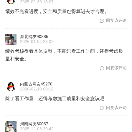
新疆网友94178
2025-12-18 12:51
绩效考核不能只看进度，还要看质量安全和协作能力。
回复该评论
吉林网友58785
2025-09-30 18:07
绩效不光看进度，安全和质量也得算进去才合理。
回复该评论
湖北网友90885
2026-01-04 23:08
绩效考核得看具体贡献，不能只看工作时间，还得考虑质
量和安全。
回复该评论
内蒙古网友45270