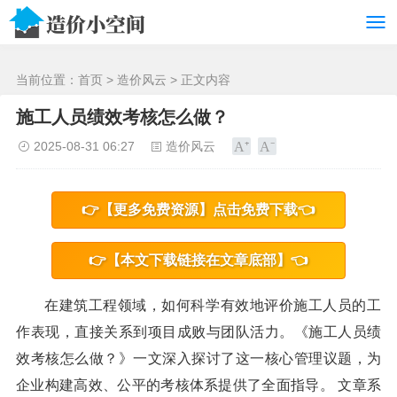
/>
当前位置：
首页
>
造价风云
> 正文内容
施工人员绩效考核怎么做？
2025-08-31 06:27
造价风云
👉【更多免费资源】点击免费下载👈
👉【本文下载链接在文章底部】👈
在建筑工程领域，如何科学有效地评价施工人员的工
作表现，直接关系到项目成败与团队活力。《施工人员绩
效考核怎么做？》一文深入探讨了这一核心管理议题，为
企业构建高效、公平的考核体系提供了全面指导。 文章系