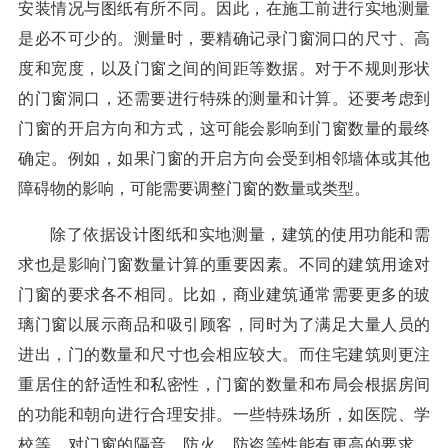
安装情况与图纸有所不同。因此，在施工前进行实地测量
是必不可少的。测量时，要精确记录门窗洞口的尺寸、高
度和宽度，以及门窗之间的间距等数据。对于不规则形状
的门窗洞口，还需要进行特殊的测量和计算。还要考虑到
门窗的开启方向和方式，这可能会影响到门窗数量的最终
确定。例如，如果门窗的开启方向会受到相邻墙体或其他
障碍物的影响，可能需要调整门窗的数量或类型。
除了依据设计图纸和实地测量，建筑的使用功能和需
求也是影响门窗数量计算的重要因素。不同的建筑用途对
门窗的要求各不相同。比如，商业建筑通常需要更多的玻
璃门窗以展示商品和吸引顾客，同时为了满足大量人员的
进出，门的数量和尺寸也会相应较大。而住宅建筑则更注
重居住的舒适性和私密性，门窗的数量和布局会根据房间
的功能和朝向进行合理安排。一些特殊场所，如医院、学
校等，对门窗的隔音、防火、防盗等性能有更高的要求，