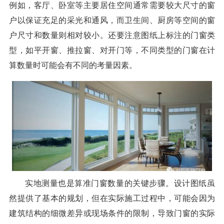
例如，客厅、卧室等主要居住空间通常需要较大尺寸的窗
户以保证充足的采光和通风，而卫生间、厨房等空间的窗
户尺寸和数量则相对较小。还要注意图纸上标注的门窗类
型，如平开窗、推拉窗、对开门等，不同类型的门窗在计
算数量时可能会有不同的考量因素。
实地测量也是算准门窗数量的关键步骤。设计图纸虽
然提供了基本的规划，但在实际施工过程中，可能会因为
建筑结构的细微差异或现场条件的限制，导致门窗的实际