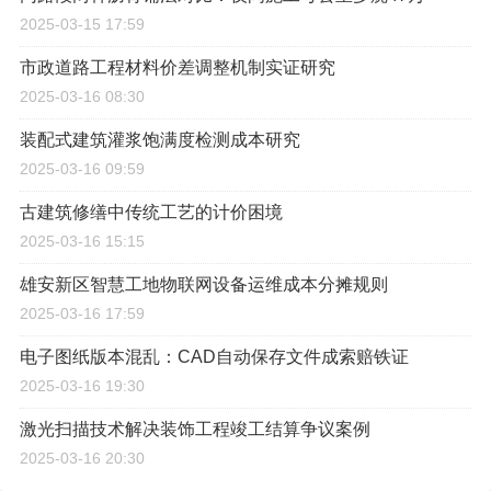
2025-03-15 17:59
市政道路工程材料价差调整机制实证研究
2025-03-16 08:30
装配式建筑灌浆饱满度检测成本研究
2025-03-16 09:59
古建筑修缮中传统工艺的计价困境
2025-03-16 15:15
雄安新区智慧工地物联网设备运维成本分摊规则
2025-03-16 17:59
电子图纸版本混乱：CAD自动保存文件成索赔铁证
2025-03-16 19:30
激光扫描技术解决装饰工程竣工结算争议案例
2025-03-16 20:30