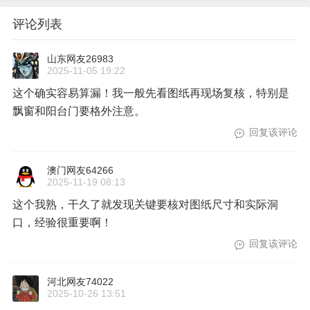
评论列表
山东网友26983
2025-11-05 19:22
这个确实容易算漏！我一般先看图纸再现场复核，特别是
飘窗和阳台门要格外注意。
回复该评论
澳门网友64266
2025-11-19 08:13
这个我熟，干久了就发现关键要核对图纸尺寸和实际洞
口，经验很重要啊！
回复该评论
河北网友74022
2025-10-26 13:51