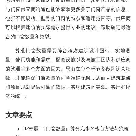
忽略的问题，从而对门窗数量进行进一步的优化和调整。
与门窗供应商沟通也能够获取更多关于门窗产品的信息，
包括不同规格、型号的门窗的特点和适用范围等。供应商
可以根据建筑的实际需求提供专业的建议，帮助确定最适
合的门窗数量和类型。
算准门窗数量需要综合考虑建筑设计图纸、实地测
量、使用功能和需求、配套设施以及与施工团队和供应商
的沟通等多个方面的因素。只有在每个环节都做到认真细
致，才能确保门窗数量的计算准确无误，从而为建筑装修
和项目规划提供可靠的依据，实现建筑的美观、实用和经
济的统一。
文章要点
H2标题1：门窗数量计算分几步？核心方法与流程