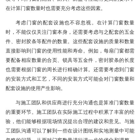
在计算门窗数量时也需要充分考虑这些因素。
考虑门窗的配套设施也不容忽视。在计算门窗数量
时，不能仅仅关注门窗本身，还需要考虑与之配套的五金
件、密封胶条等配件的数量。这些配套设施的质量和数量
直接影响到门窗的使用性能和寿命。例如，每扇门窗都需
要配备相应数量的合页、锁具等五金件，密封胶条的长度
也需要根据门窗的周长进行精确计算。还需要考虑到门窗
的安装方式和工艺，不同的安装方式可能会对门窗数量和
配套设施的使用产生影响。
与施工团队和供应商进行充分沟通也是算准门窗数量
的重要环节。施工团队在实际施工过程中积累了丰富的经
验，他们能够根据现场情况提出合理的建议和意见。与施
工团队沟通可以了解到一些在设计图纸和实地测量中可能