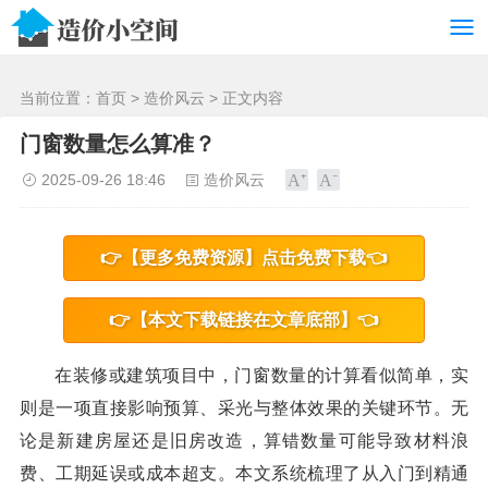
/>
当前位置：
首页
>
造价风云
> 正文内容
门窗数量怎么算准？
2025-09-26 18:46
造价风云
👉【更多免费资源】点击免费下载👈
👉【本文下载链接在文章底部】👈
在装修或建筑项目中，门窗数量的计算看似简单，实
则是一项直接影响预算、采光与整体效果的关键环节。无
论是新建房屋还是旧房改造，算错数量可能导致材料浪
费、工期延误或成本超支。本文系统梳理了从入门到精通