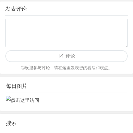
发表评论
评论
◎欢迎参与讨论，请在这里发表您的看法和观点。
每日图片
搜索