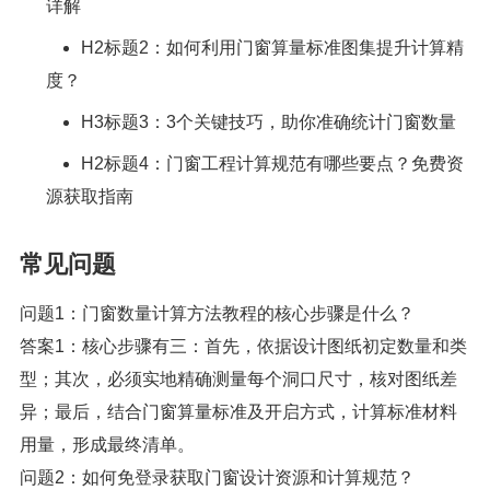
详解
H2标题2：如何利用门窗算量标准图集提升计算精
度？
H3标题3：3个关键技巧，助你准确统计门窗数量
H2标题4：门窗工程计算规范有哪些要点？免费资
源获取指南
常见问题
问题1：门窗数量计算方法教程的核心步骤是什么？
答案1：核心步骤有三：首先，依据设计图纸初定数量和类
型；其次，必须实地精确测量每个洞口尺寸，核对图纸差
异；最后，结合门窗算量标准及开启方式，计算标准材料
用量，形成最终清单。
问题2：如何免登录获取门窗设计资源和计算规范？