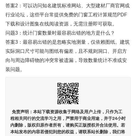
答案2：可以访问知名建筑标准网站、大型建材厂商官网或
行业论坛，这些平台常提供免费的门窗工程计算规范PDF
下载和设计图集在线阅读资源，无需注册即可获取。
问题3：统计门窗数量时最容易出错的地方是什么？
答案3：最容易出错的是忽略实地测量，仅依赖图纸。建筑
实际洞口尺寸可能与图纸有偏差，且不规则洞口、开启方
向与周边障碍物的冲突常被遗漏，导致数量统计不准或安
装问题。
免责声明：
本站下载资源收集于网络及用户上传，
只作为工
程相关同行的交流学习之用
，严禁用于商业用途，并于24小时
内删除，版权归原作者所有，请购买正版授权并合法使用。若
本站发布的内容若侵犯到您的权益，请联系站长删除，我们将