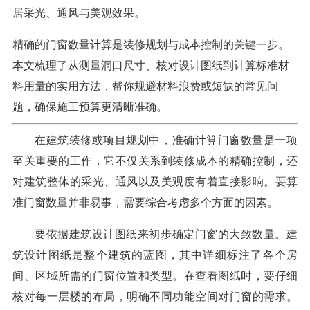
居采光、通风与美观效果。
精确的门窗数量计算是装修规划与成本控制的关键一步。
本文梳理了从测量洞口尺寸、核对设计图纸到计算标准材
料用量的实用方法，帮你规避材料浪费或短缺的常见问
题，确保施工预算更清晰准确。
在建筑装修或项目规划中，准确计算门窗数量是一项
至关重要的工作，它不仅关系到装修成本的精确控制，还
对建筑整体的采光、通风以及美观度有着直接影响。要算
准门窗数量并非易事，需要综合考虑多个方面的因素。
要依据建筑设计图纸来初步确定门窗的大致数量。建
筑设计图纸是整个建筑的蓝图，其中详细标注了各个房
间、区域所需的门窗位置和类型。在查看图纸时，要仔细
核对每一层楼的布局，明确不同功能空间对门窗的需求。