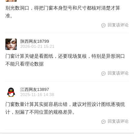
别光数洞口，得把门窗本身型号和尺寸都核对清楚才算
准。
回复该评论
陕西网友18799
2026-01-21 15:21
门窗计算关键是看图纸，还要现场复核，特别是异形洞口
不能只看理论数据
回复该评论
江西网友13897
2025-11-16 14:38
门窗数量计算其实挺容易出错，建议对照设计图纸逐项统
计，别漏了不同位置的规格差异。
回复该评论