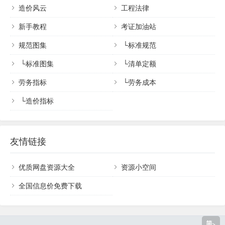
造价风云
工程法律
新手教程
考证加油站
规范图集
└
标准规范
└
标准图集
└
清单定额
劳务指标
└
劳务成本
└
造价指标
友情链接
优质网盘资源大全
资源小空间
全国信息价免费下载