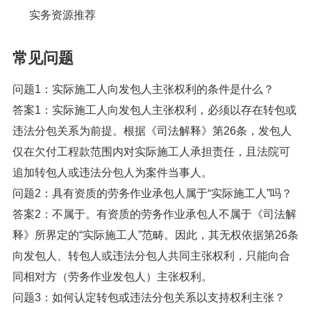
实务资源推荐
常见问题
问题1：实际施工人向发包人主张权利的条件是什么？
答案1：实际施工人向发包人主张权利，必须以存在转包或
违法分包关系为前提。根据《司法解释》第26条，发包人
仅在欠付工程款范围内对实际施工人承担责任，且法院可
追加转包人或违法分包人为案件当事人。
问题2：具有资质的劳务作业承包人属于“实际施工人”吗？
答案2：不属于。有资质的劳务作业承包人不属于《司法解
释》所界定的“实际施工人”范畴。因此，其无权依据第26条
向发包人、转包人或违法分包人共同主张权利，只能向合
同相对方（劳务作业发包人）主张权利。
问题3：如何认定转包或违法分包关系以支持权利主张？