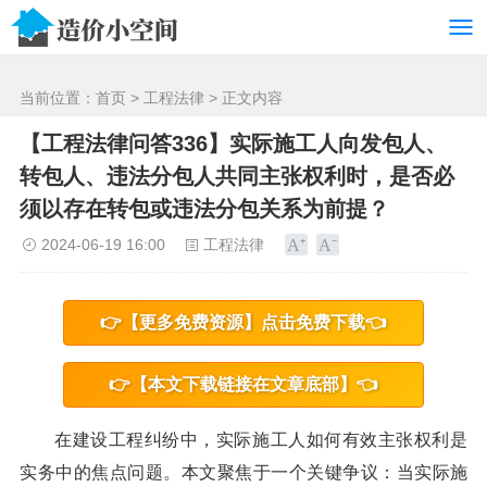
/>
当前位置：
首页
>
工程法律
> 正文内容
【工程法律问答336】实际施工人向发包人、
转包人、违法分包人共同主张权利时，是否必
须以存在转包或违法分包关系为前提？
2024-06-19 16:00
工程法律
👉【更多免费资源】点击免费下载👈
👉【本文下载链接在文章底部】👈
在建设工程纠纷中，实际施工人如何有效主张权利是
实务中的焦点问题。本文聚焦于一个关键争议：当实际施