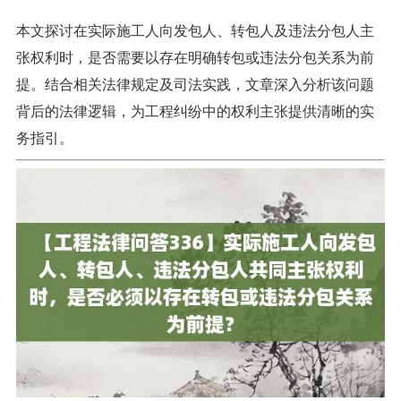
本文探讨在实际施工人向发包人、转包人及违法分包人主
张权利时，是否需要以存在明确转包或违法分包关系为前
提。结合相关法律规定及司法实践，文章深入分析该问题
背后的法律逻辑，为工程纠纷中的权利主张提供清晰的实
务指引。