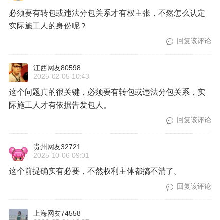
必须要有转包或违法分包关系才有权主张，不然怎么认定
实际施工人的身份呢？
回复该评论
江西网友80598
2025-02-05 10:43
这个问题真的很关键，必须要有转包或违法分包关系，实
际施工人才有依据告发包人。
回复该评论
贵州网友32721
2025-10-06 09:01
这个前提确实有必要，不然权利主体都搞不清了。
回复该评论
上海网友74558