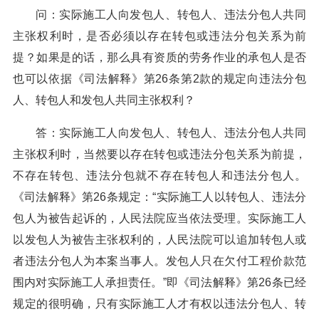
问：实际施工人向发包人、转包人、违法分包人共同
主张权利时，是否必须以存在转包或违法分包关系为前
提？如果是的话，那么具有资质的劳务作业的承包人是否
也可以依据《司法解释》第26条第2款的规定向违法分包
人、转包人和发包人共同主张权利？
答：实际施工人向发包人、转包人、违法分包人共同
主张权利时，当然要以存在转包或违法分包关系为前提，
不存在转包、违法分包就不存在转包人和违法分包人。
《司法解释》第26条规定：“实际施工人以转包人、违法分
包人为被告起诉的，人民法院应当依法受理。实际施工人
以发包人为被告主张权利的，人民法院可以追加转包人或
者违法分包人为本案当事人。发包人只在欠付工程价款范
围内对实际施工人承担责任。”即《司法解释》第26条已经
规定的很明确，只有实际施工人才有权以违法分包人、转