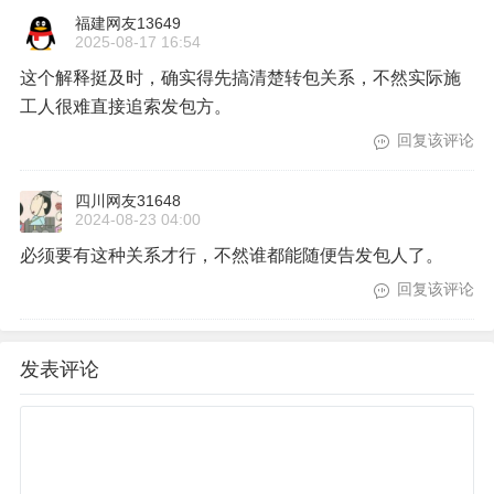
福建网友13649
2025-08-17 16:54
这个解释挺及时，确实得先搞清楚转包关系，不然实际施
工人很难直接追索发包方。
回复该评论
四川网友31648
2024-08-23 04:00
必须要有这种关系才行，不然谁都能随便告发包人了。
回复该评论
发表评论