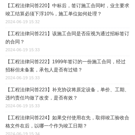
【工程法律问答220】中标后，签订施工合同时，业主要求
竣工结算必须下浮10%，施工单位如何处理？
2024-06-19 15:32
【工程法律问答221】该施工合同是否应视为通过招标签订
的合同？
2024-06-19 15:33
【工程法律问答222】1999年签订的一份施工合同，经过
招标但未备案，承包人是否有过错？
2024-06-19 15:33
【工程法律问答223】补充协议将原定设备，单价、工期、
违约责任均做了改变，是否有效？
2024-06-19 15:33
【工程法律问答224】如果交付使用在先，取得竣工验收合
格文件在后，以哪一个作为竣工日期？
2024-06-19 15:34