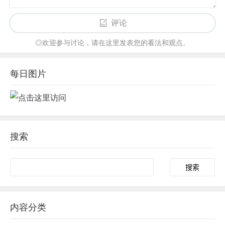
评论
◎欢迎参与讨论，请在这里发表您的看法和观点。
每日图片
搜索
内容分类