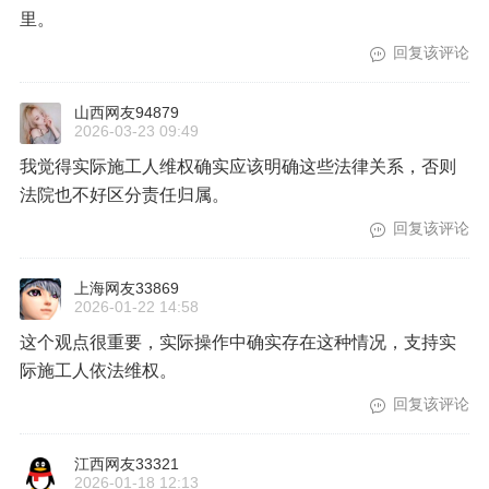
里。
回复该评论
山西网友94879
2026-03-23 09:49
我觉得实际施工人维权确实应该明确这些法律关系，否则
法院也不好区分责任归属。
回复该评论
上海网友33869
2026-01-22 14:58
这个观点很重要，实际操作中确实存在这种情况，支持实
际施工人依法维权。
回复该评论
江西网友33321
2026-01-18 12:13