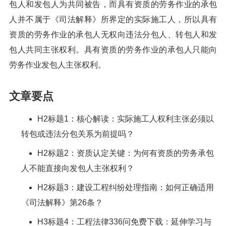
包人和发包人为共同被告，而具有资质的劳务作业的承包
人并不属于《司法解释》所界定的实际施工人，所以具有
资质的劳务作业的承包人无权向违法分包人、转包人和发
包人共同主张权利。具有资质的劳务作业的承包人只能向
劳务作业发包人主张权利。
文章要点
H2标题1：核心解读：实际施工人权利主张必须以
转包或违法分包关系为前提吗？
H2标题2：资质认定关键：为何有资质的劳务承包
人不能直接向发包人主张权利？
H2标题3：建设工程纠纷处理指南：如何正确适用
《司法解释》第26条？
H3标题4：工程法律336问免费下载：延伸学习与